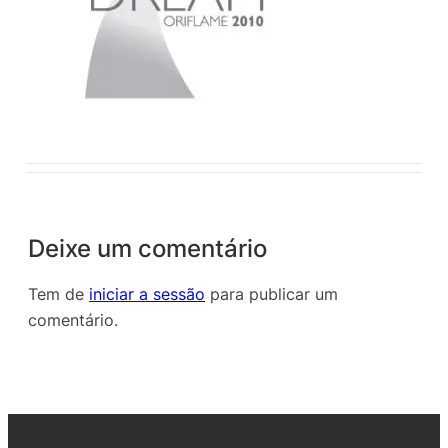
Deixe um comentário
Tem de
iniciar a sessão
para publicar um
comentário.