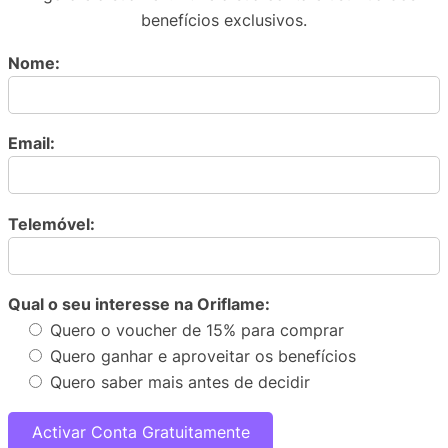
benefícios exclusivos.
Nome:
Email:
Telemóvel:
Qual o seu interesse na Oriflame:
Quero o voucher de 15% para comprar
Quero ganhar e aproveitar os benefícios
Quero saber mais antes de decidir