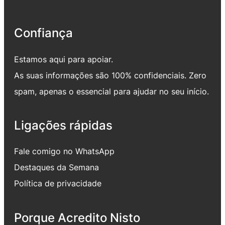
Confiança
Estamos aqui para apoiar.
As suas informações são 100% confidenciais. Zero
spam, apenas o essencial para ajudar no seu início.
Ligações rápidas
Fale comigo no WhatsApp
Destaques da Semana
Política de privacidade
Porque Acredito Nisto