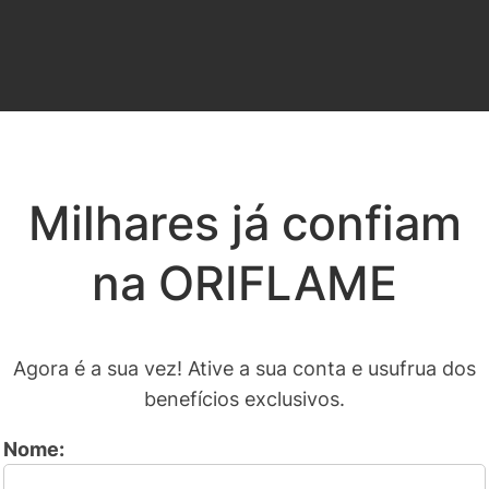
Milhares já confiam
na ORIFLAME
Agora é a sua vez! Ative a sua conta e usufrua dos
benefícios exclusivos.
Nome: