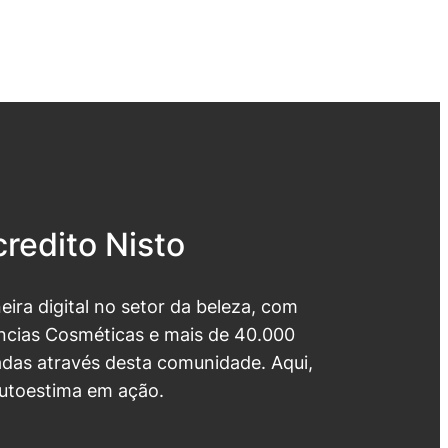
redito Nisto
neira digital no setor da beleza, com
cias Cosméticas e mais de 40.000
das através desta comunidade. Aqui,
utoestima em ação.