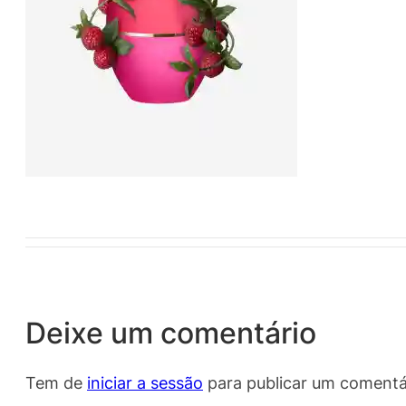
Deixe um comentário
Tem de
iniciar a sessão
para publicar um comentá