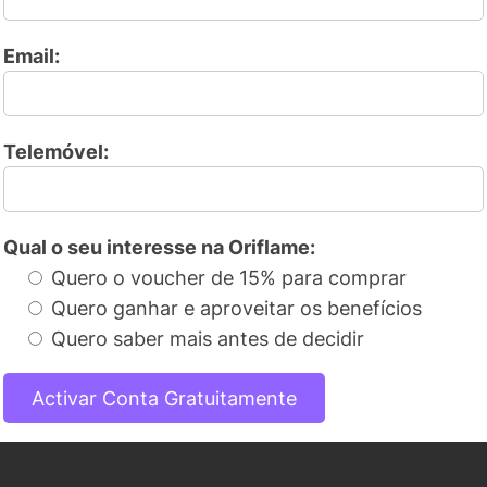
Email:
Telemóvel:
Qual o seu interesse na Oriflame:
Quero o voucher de 15% para comprar
Quero ganhar e aproveitar os benefícios
Quero saber mais antes de decidir