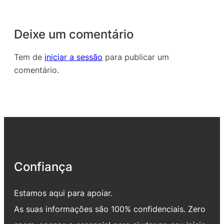
Deixe um comentário
Tem de
iniciar a sessão
para publicar um
comentário.
Confiança
Estamos aqui para apoiar.
As suas informações são 100% confidenciais. Zero