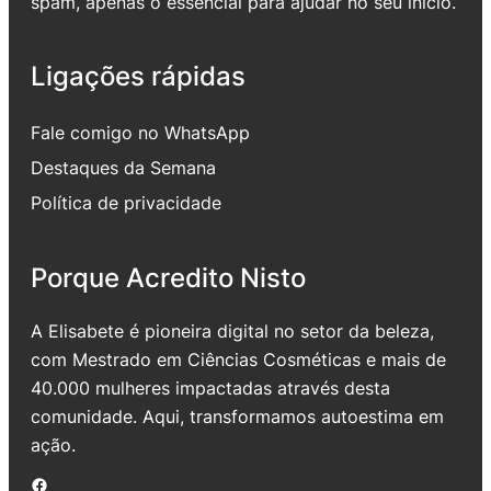
spam, apenas o essencial para ajudar no seu início.
Ligações rápidas
Fale comigo no WhatsApp
Destaques da Semana
Política de privacidade
Porque Acredito Nisto
A Elisabete é pioneira digital no setor da beleza,
com Mestrado em Ciências Cosméticas e mais de
40.000 mulheres impactadas através desta
comunidade. Aqui, transformamos autoestima em
ação.
Facebook