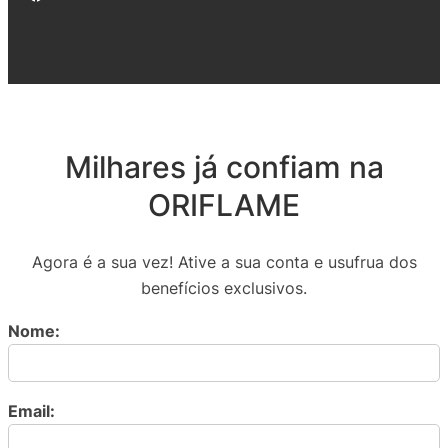
Milhares já confiam na
ORIFLAME
Agora é a sua vez! Ative a sua conta e usufrua dos
benefícios exclusivos.
Nome:
Email: