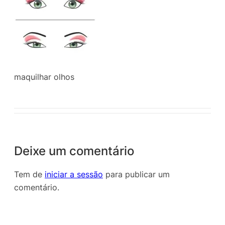
maquilhar olhos
Deixe um comentário
Tem de
iniciar a sessão
para publicar um
comentário.