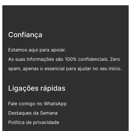
Confiança
Estamos aqui para apoiar.
As suas informações são 100% confidenciais. Zero
spam, apenas o essencial para ajudar no seu início.
Ligações rápidas
Fale comigo no WhatsApp
Destaques da Semana
Política de privacidade