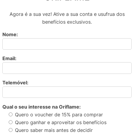
Agora é a sua vez! Ative a sua conta e usufrua dos
benefícios exclusivos.
Nome:
Email:
Telemóvel:
Qual o seu interesse na Oriflame:
Quero o voucher de 15% para comprar
Quero ganhar e aproveitar os benefícios
Quero saber mais antes de decidir