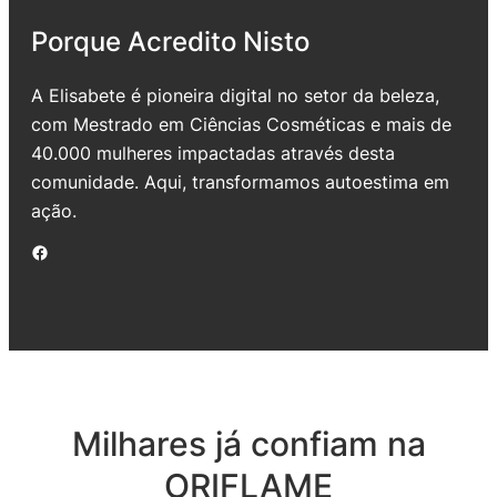
Porque Acredito Nisto
A Elisabete é pioneira digital no setor da beleza,
com Mestrado em Ciências Cosméticas e mais de
40.000 mulheres impactadas através desta
comunidade. Aqui, transformamos autoestima em
ação.
Facebook
Milhares já confiam na
ORIFLAME