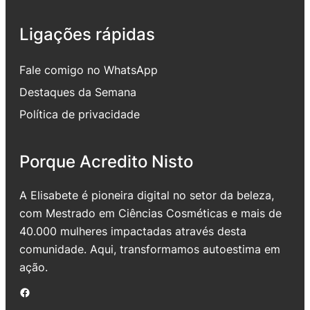
Ligações rápidas
Fale comigo no WhatsApp
Destaques da Semana
Política de privacidade
Porque Acredito Nisto
A Elisabete é pioneira digital no setor da beleza,
com Mestrado em Ciências Cosméticas e mais de
40.000 mulheres impactadas através desta
comunidade. Aqui, transformamos autoestima em
ação.
Facebook