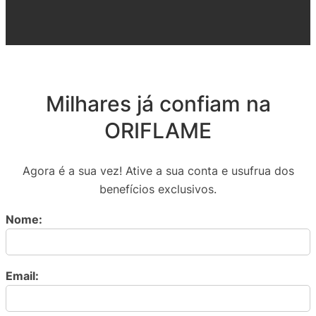
Milhares já confiam na
ORIFLAME
Agora é a sua vez! Ative a sua conta e usufrua dos
benefícios exclusivos.
Nome:
Email: