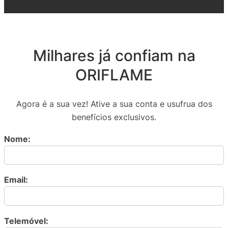
Milhares já confiam na
ORIFLAME
Agora é a sua vez! Ative a sua conta e usufrua dos
benefícios exclusivos.
Nome:
Email:
Telemóvel: