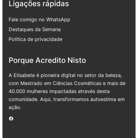
Ligações rápidas
Fale comigo no WhatsApp
Destaques da Semana
Política de privacidade
Porque Acredito Nisto
A Elisabete é pioneira digital no setor da beleza,
com Mestrado em Ciências Cosméticas e mais de
40.000 mulheres impactadas através desta
comunidade. Aqui, transformamos autoestima em
ação.
Facebook