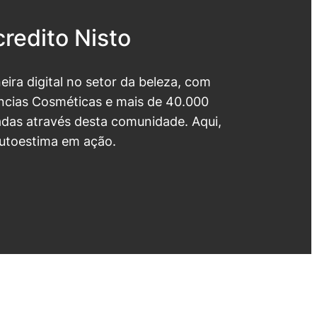
redito Nisto
neira digital no setor da beleza, com
cias Cosméticas e mais de 40.000
das através desta comunidade. Aqui,
utoestima em ação.