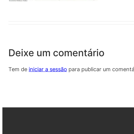
Deixe um comentário
Tem de
iniciar a sessão
para publicar um comentá