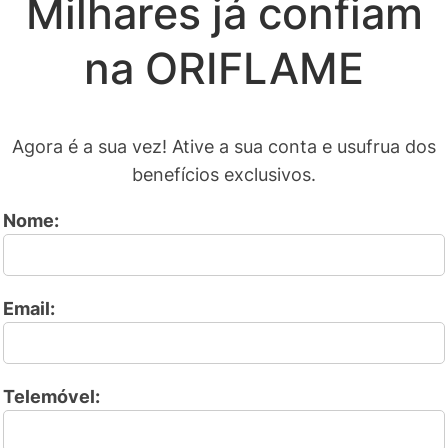
Milhares já confiam
na ORIFLAME
Agora é a sua vez! Ative a sua conta e usufrua dos
benefícios exclusivos.
Nome:
Email:
Telemóvel: