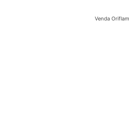
Venda Orifla