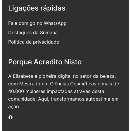
Ligações rápidas
Fale comigo no WhatsApp
Destaques da Semana
Política de privacidade
Porque Acredito Nisto
A Elisabete é pioneira digital no setor da beleza,
com Mestrado em Ciências Cosméticas e mais de
40.000 mulheres impactadas através desta
comunidade. Aqui, transformamos autoestima em
ação.
Facebook