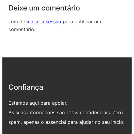
Deixe um comentário
Tem de
iniciar a sessão
para publicar um
comentário.
Confiança
Estamos aqui para apoiar.
As suas informações são 100% confidenciais. Zero
spam, apenas o essencial para ajudar no seu início.