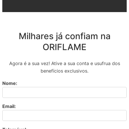
Milhares já confiam na
ORIFLAME
Agora é a sua vez! Ative a sua conta e usufrua dos
benefícios exclusivos.
Nome:
Email: