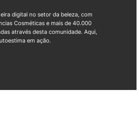
neira digital no setor da beleza, com
cias Cosméticas e mais de 40.000
das através desta comunidade. Aqui,
utoestima em ação.