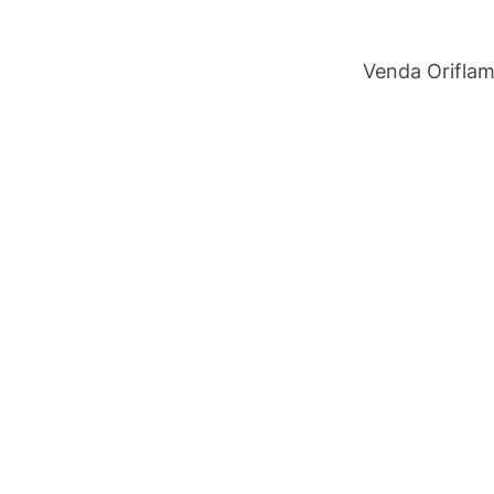
Venda Orifla