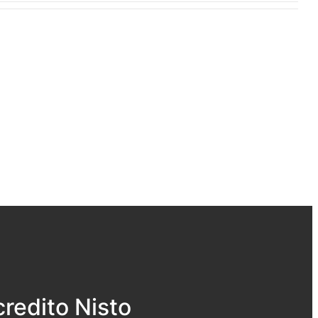
redito Nisto