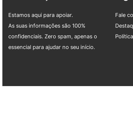
Estamos aqui para apoiar.
Fale c
As suas informações são 100%
Destaq
confidenciais. Zero spam, apenas o
Polític
essencial para ajudar no seu início.