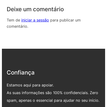
Deixe um comentário
Tem de
iniciar a sessão
para publicar um
comentário.
Confiança
Estamos aqui para apoiar.
As suas informações são 100% confidenciais. Zero
spam, apenas o essencial para ajudar no seu início.