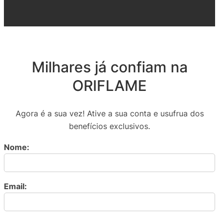
Milhares já confiam na
ORIFLAME
Agora é a sua vez! Ative a sua conta e usufrua dos
benefícios exclusivos.
Nome:
Email: