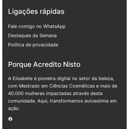
Ligações rápidas
Fale comigo no WhatsApp
Destaques da Semana
Política de privacidade
Porque Acredito Nisto
A Elisabete é pioneira digital no setor da beleza,
com Mestrado em Ciências Cosméticas e mais de
40.000 mulheres impactadas através desta
comunidade. Aqui, transformamos autoestima em
ação.
Facebook