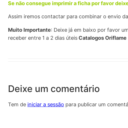
Se não consegue imprimir a ficha por favor dei
Assim iremos contactar para combinar o envio da 
Muito Importante
: Deixe já em baixo por favor 
receber entre 1 a 2 dias úteis
Catalogos Oriflame 
Deixe um comentário
Tem de
iniciar a sessão
para publicar um comentá