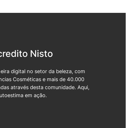
redito Nisto
neira digital no setor da beleza, com
cias Cosméticas e mais de 40.000
das através desta comunidade. Aqui,
utoestima em ação.