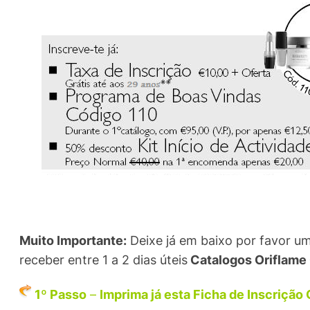
Muito Importante:
Deixe já em baixo por favor 
receber entre 1 a 2 dias úteis
Catalogos Oriflame 
1º Passo
–
Imprima já esta Ficha de Inscrição 