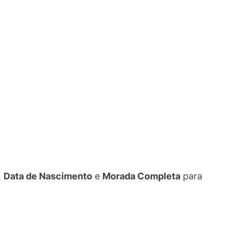
,
Data de Nascimento
e
Morada Completa
para