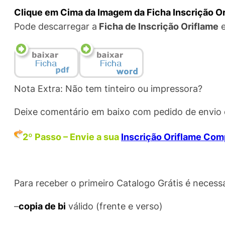
Clique em Cima da Imagem da Ficha Inscrição O
Pode descarregar a
Ficha de Inscrição Oriflame
e
Nota Extra: Não tem tinteiro ou impressora?
Deixe comentário em baixo com pedido de envio de
2º Passo – Envie a sua
Inscrição Oriflame Com
Para receber o primeiro Catalogo Grátis é necessá
–
copia de bi
válido (frente e verso)