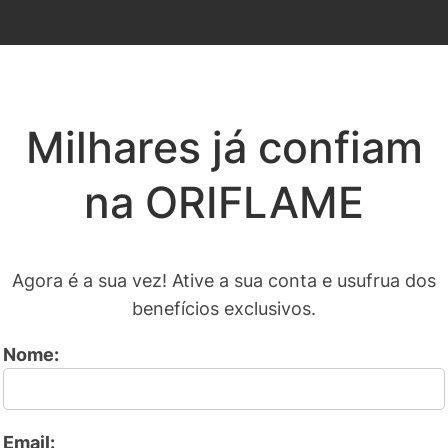
Milhares já confiam
na ORIFLAME
Agora é a sua vez! Ative a sua conta e usufrua dos
benefícios exclusivos.
Nome:
Email: