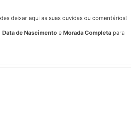
des deixar aqui as suas duvidas ou comentários!
,
Data de Nascimento
e
Morada Completa
para