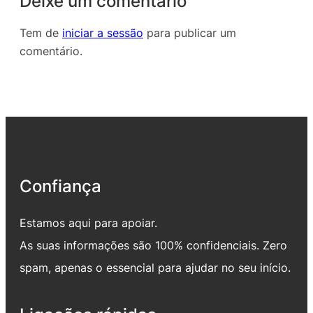
Deixe um comentário
Tem de
iniciar a sessão
para publicar um
comentário.
Confiança
Estamos aqui para apoiar.
As suas informações são 100% confidenciais. Zero
spam, apenas o essencial para ajudar no seu início.