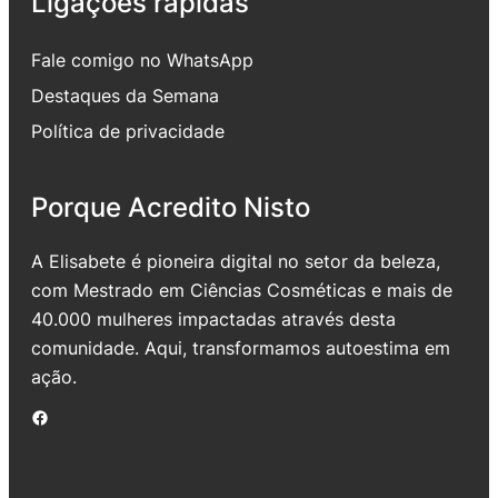
Ligações rápidas
Fale comigo no WhatsApp
Destaques da Semana
Política de privacidade
Porque Acredito Nisto
A Elisabete é pioneira digital no setor da beleza,
com Mestrado em Ciências Cosméticas e mais de
40.000 mulheres impactadas através desta
comunidade. Aqui, transformamos autoestima em
ação.
Facebook