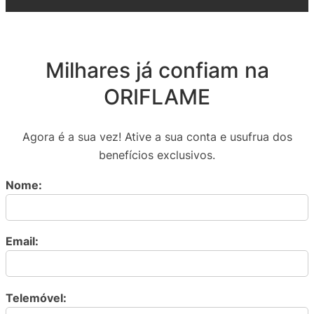
Milhares já confiam na
ORIFLAME
Agora é a sua vez! Ative a sua conta e usufrua dos
benefícios exclusivos.
Nome:
Email:
Telemóvel: