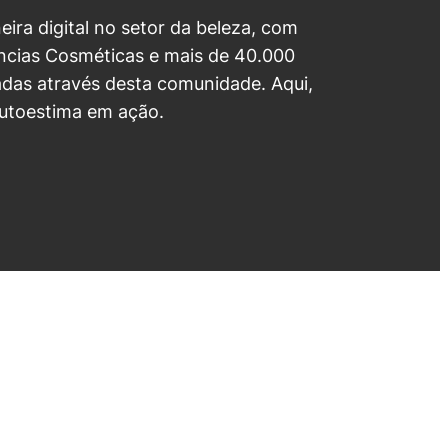
neira digital no setor da beleza, com
cias Cosméticas e mais de 40.000
das através desta comunidade. Aqui,
utoestima em ação.