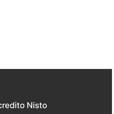
redito Nisto