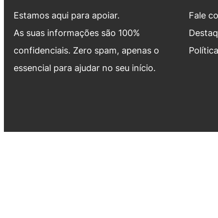
Estamos aqui para apoiar.
Fale c
As suas informações são 100%
Destaq
confidenciais. Zero spam, apenas o
Polític
essencial para ajudar no seu início.