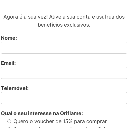
Agora é a sua vez! Ative a sua conta e usufrua dos
benefícios exclusivos.
Nome:
Email:
Telemóvel:
Qual o seu interesse na Oriflame:
Quero o voucher de 15% para comprar