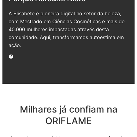
A Elisabete é pioneira digital no setor da beleza,
com Mestrado em Ciências Cosméticas e mais de
40.000 mulheres impactadas através desta
comunidade. Aqui, transformamos autoestima em
ação.
Facebook
Milhares já confiam na
ORIFLAME