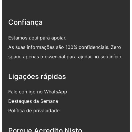
Confiança
Estamos aqui para apoiar.
As suas informações são 100% confidenciais. Zero
spam, apenas o essencial para ajudar no seu início.
Ligações rápidas
Fale comigo no WhatsApp
Destaques da Semana
Política de privacidade
Porque Acredito Nisto