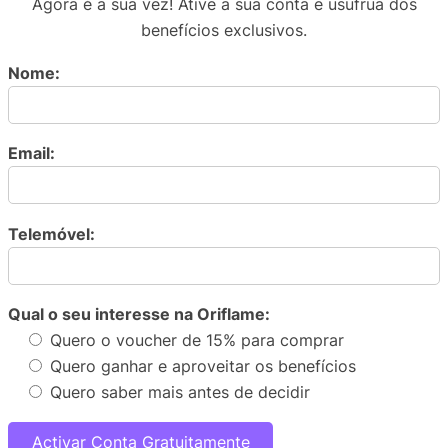
Agora é a sua vez! Ative a sua conta e usufrua dos
benefícios exclusivos.
Nome:
Email:
Telemóvel:
Qual o seu interesse na Oriflame:
Quero o voucher de 15% para comprar
Quero ganhar e aproveitar os benefícios
Quero saber mais antes de decidir