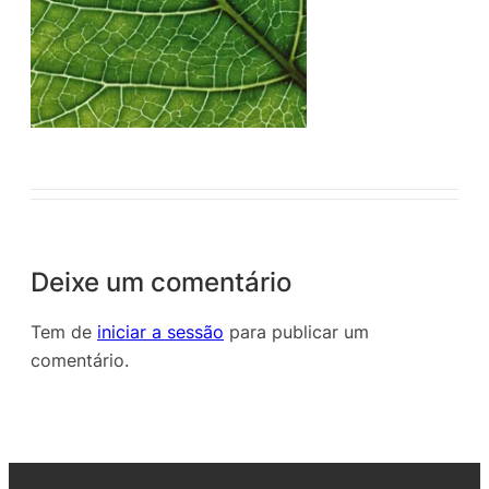
Deixe um comentário
Tem de
iniciar a sessão
para publicar um
comentário.