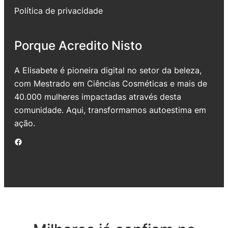
Política de privacidade
Porque Acredito Nisto
A Elisabete é pioneira digital no setor da beleza,
com Mestrado em Ciências Cosméticas e mais de
40.000 mulheres impactadas através desta
comunidade. Aqui, transformamos autoestima em
ação.
Facebook