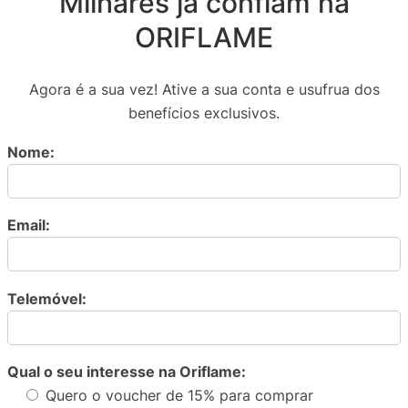
Milhares já confiam na
ORIFLAME
Agora é a sua vez! Ative a sua conta e usufrua dos
benefícios exclusivos.
Nome:
Email:
Telemóvel:
Qual o seu interesse na Oriflame:
Quero o voucher de 15% para comprar