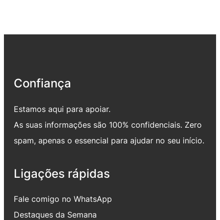
Confiança
Estamos aqui para apoiar.
As suas informações são 100% confidenciais. Zero
spam, apenas o essencial para ajudar no seu início.
Ligações rápidas
Fale comigo no WhatsApp
Destaques da Semana