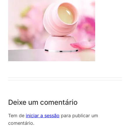
Deixe um comentário
Tem de
iniciar a sessão
para publicar um
comentário.