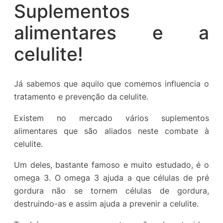
Suplementos
alimentares e a
celulite!
Já sabemos que aquilo que comemos influencia o
tratamento e prevenção da celulite.
Existem no mercado vários suplementos
alimentares que são aliados neste combate à
celulite.
Um deles, bastante famoso e muito estudado, é o
omega 3. O omega 3 ajuda a que células de pré
gordura não se tornem células de gordura,
destruindo-as e assim ajuda a prevenir a celulite.