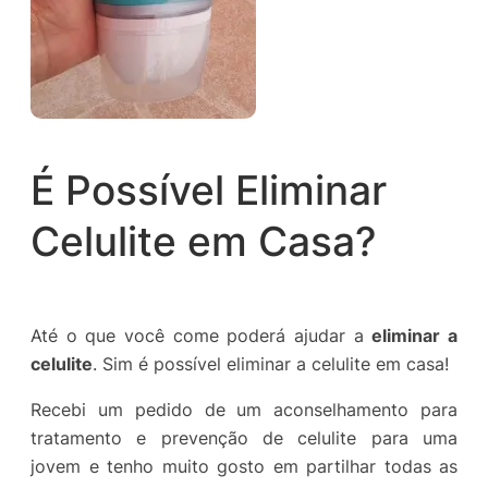
É Possível Eliminar
Celulite em Casa?
Até o que você come poderá ajudar a
eliminar a
celulite
. Sim é possível eliminar a celulite em casa!
Recebi um pedido de um aconselhamento para
tratamento e prevenção de celulite para uma
jovem e tenho muito gosto em partilhar todas as