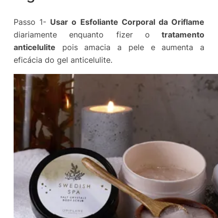
Passo 1-
Usar o Esfoliante Corporal da Oriflame
diariamente enquanto fizer o
tratamento
anticelulite
pois amacia a pele e aumenta a
eficácia do gel anticelulite.