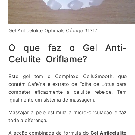
Gel Anticelulite Optimals Código 31317
O que faz o Gel Anti-
Celulite Oriflame?
Este gel tem o Complexo CelluSmooth, que
contém Cafeína e extrato de Folha de Lótus para
combater eficazmente a celulite rebelde. Tem
igualmente um sistema de massagem.
Massajar a pele estimula a micro-circulação e faz
toda a diferença.
A acção combinada da fórmula do
Gel Anticelulite