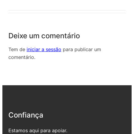
Deixe um comentário
Tem de
iniciar a sessão
para publicar um
comentário.
Confiança
Estamos aqui para apoiar.