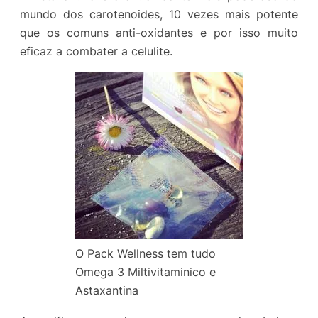
mundo dos carotenoides, 10 vezes mais potente
que os comuns anti-oxidantes e por isso muito
eficaz a combater a celulite.
O Pack Wellness tem tudo
Omega 3 Miltivitaminico e
Astaxantina