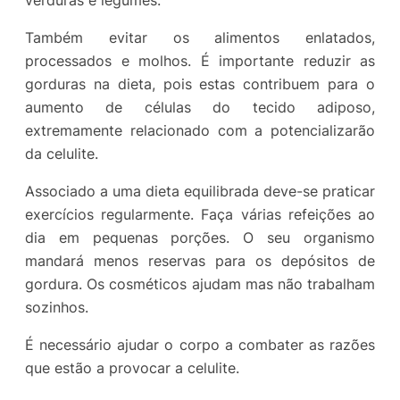
Também evitar os alimentos enlatados,
processados e molhos. É importante reduzir as
gorduras na dieta, pois estas contribuem para o
aumento de células do tecido adiposo,
extremamente relacionado com a potencializarão
da celulite.
Associado a uma dieta equilibrada deve-se praticar
exercícios regularmente. Faça várias refeições ao
dia em pequenas porções. O seu organismo
mandará menos reservas para os depósitos de
gordura. Os cosméticos ajudam mas não trabalham
sozinhos.
É necessário ajudar o corpo a combater as razões
que estão a provocar a celulite.