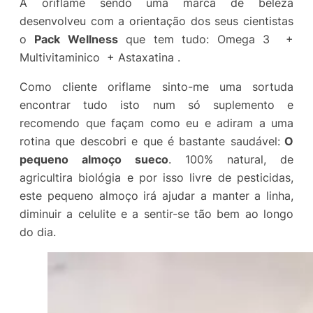
A oriflame sendo uma marca de beleza
desenvolveu com a orientação dos seus cientistas
o
Pack Wellness
que tem tudo: Omega 3 +
Multivitaminico + Astaxatina .
Como cliente oriflame sinto-me uma sortuda
encontrar tudo isto num só suplemento e
recomendo que façam como eu e adiram a uma
rotina que descobri e que é bastante saudável:
O
pequeno almoço sueco
. 100% natural, de
agricultira biológia e por isso livre de pesticidas,
este pequeno almoço irá ajudar a manter a linha,
diminuir a celulite e a sentir-se tão bem ao longo
do dia.