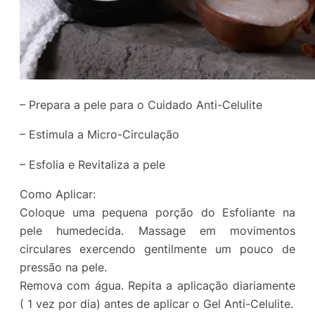
– Prepara a pele para o Cuidado Anti-Celulite
– Estimula a Micro-Circulação
– Esfolia e Revitaliza a pele
Como Aplicar:
Coloque uma pequena porção do Esfoliante na
pele humedecida. Massage em movimentos
circulares exercendo gentilmente um pouco de
pressão na pele.
Remova com água. Repita a aplicação diariamente
( 1 vez por dia) antes de aplicar o Gel Anti-Celulite.