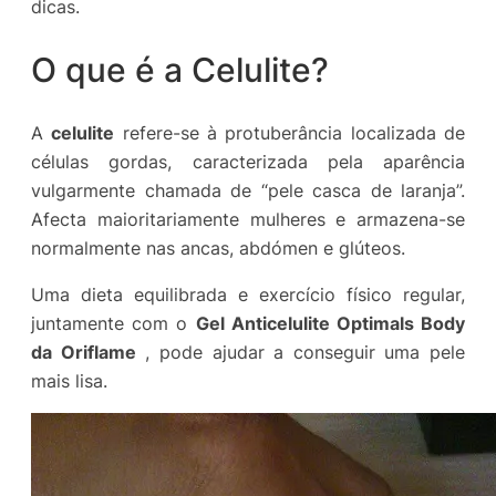
dicas.
O que é a Celulite?
A
celulite
refere-se à protuberância localizada de
células gordas, caracterizada pela aparência
vulgarmente chamada de “pele casca de laranja”.
Afecta maioritariamente mulheres e armazena-se
normalmente nas ancas, abdómen e glúteos.
Uma dieta equilibrada e exercício físico regular,
juntamente com o
Gel Anticelulite Optimals Body
da Oriflame
, pode ajudar a conseguir uma pele
mais lisa.