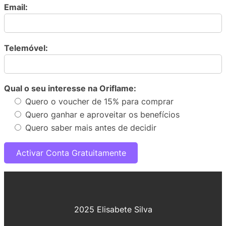
Email:
Telemóvel:
Qual o seu interesse na Oriflame:
Quero o voucher de 15% para comprar
Quero ganhar e aproveitar os benefícios
Quero saber mais antes de decidir
2025 Elisabete Silva