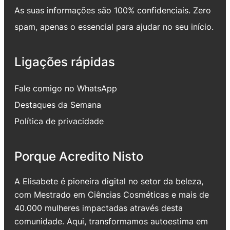
As suas informações são 100% confidenciais. Zero
spam, apenas o essencial para ajudar no seu início.
Ligações rápidas
Fale comigo no WhatsApp
Destaques da Semana
Política de privacidade
Porque Acredito Nisto
A Elisabete é pioneira digital no setor da beleza,
com Mestrado em Ciências Cosméticas e mais de
40.000 mulheres impactadas através desta
comunidade. Aqui, transformamos autoestima em