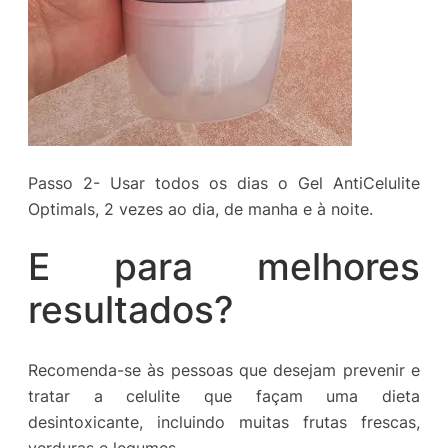
Passo 2- Usar todos os dias o Gel AntiCelulite
Optimals, 2 vezes ao dia, de manha e à noite.
E para melhores
resultados?
Recomenda-se às pessoas que desejam prevenir e
tratar a celulite que façam uma dieta
desintoxicante, incluindo muitas frutas frescas,
verduras e legumes.