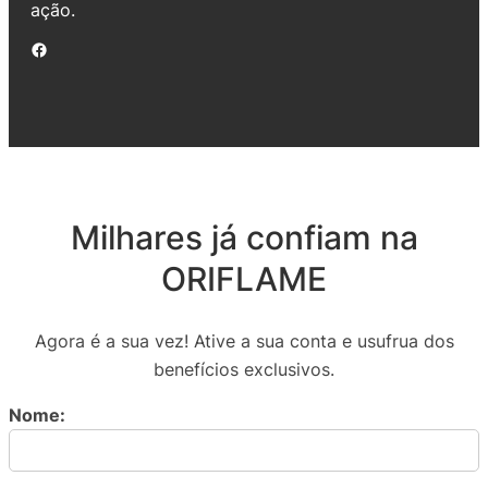
ação.
Facebook
Milhares já confiam na
ORIFLAME
Agora é a sua vez! Ative a sua conta e usufrua dos
benefícios exclusivos.
Nome: