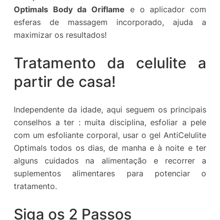
Optimals Body da Oriflame
e o aplicador com
esferas de massagem incorporado, ajuda a
maximizar os resultados!
Tratamento da celulite a
partir de casa!
Independente da idade, aqui seguem os principais
conselhos a ter : muita disciplina, esfoliar a pele
com um esfoliante corporal, usar o gel AntiCelulite
Optimals todos os dias, de manha e à noite e ter
alguns cuidados na alimentação e recorrer a
suplementos alimentares para potenciar o
tratamento.
Siga os 2 Passos