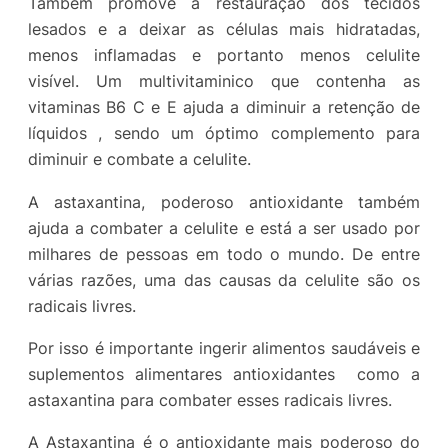
Também promove a restauração dos tecidos
lesados e a deixar as células mais hidratadas,
menos inflamadas e portanto menos celulite
visível. Um multivitaminico que contenha as
vitaminas B6 C e E ajuda a diminuir a retenção de
líquidos , sendo um óptimo complemento para
diminuir e combate a celulite.
A astaxantina, poderoso antioxidante também
ajuda a combater a celulite e está a ser usado por
milhares de pessoas em todo o mundo. De entre
várias razões, uma das causas da celulite são os
radicais livres.
Por isso é importante ingerir alimentos saudáveis e
suplementos alimentares antioxidantes como a
astaxantina para combater esses radicais livres.
A Astaxantina é o antioxidante mais poderoso do