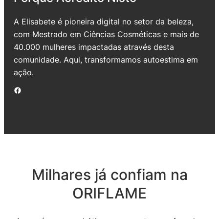
A Elisabete é pioneira digital no setor da beleza,
com Mestrado em Ciências Cosméticas e mais de
40.000 mulheres impactadas através desta
comunidade. Aqui, transformamos autoestima em
ação.
Facebook
Milhares já confiam na
ORIFLAME