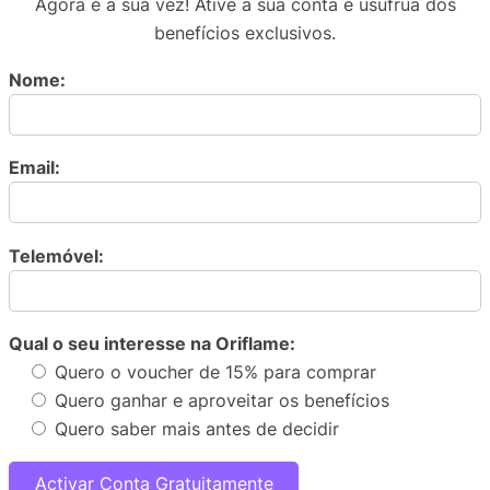
Agora é a sua vez! Ative a sua conta e usufrua dos
benefícios exclusivos.
Nome:
Email:
Telemóvel:
Qual o seu interesse na Oriflame:
Quero o voucher de 15% para comprar
Quero ganhar e aproveitar os benefícios
Quero saber mais antes de decidir