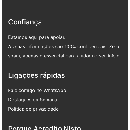
Confiança
Estamos aqui para apoiar.
As suas informações são 100% confidenciais. Zero
spam, apenas o essencial para ajudar no seu início.
Ligações rápidas
Fale comigo no WhatsApp
Destaques da Semana
Política de privacidade
Porque Acredito Nisto