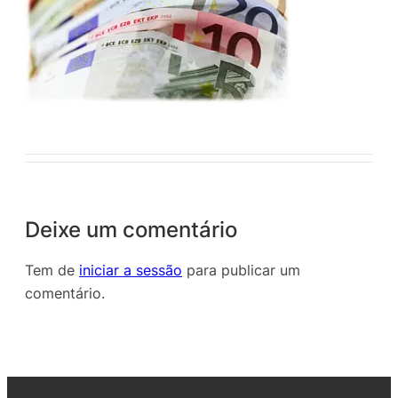
Deixe um comentário
Tem de
iniciar a sessão
para publicar um
comentário.