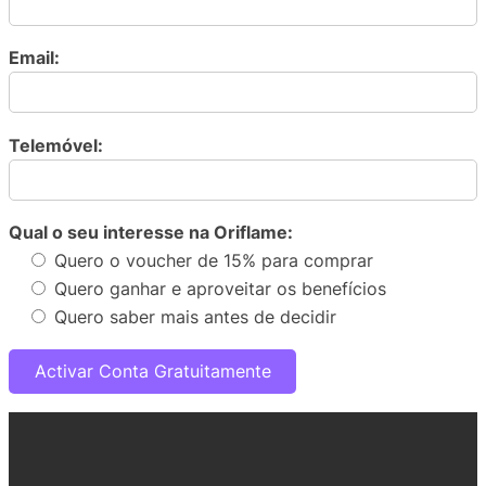
Email:
Telemóvel:
Qual o seu interesse na Oriflame:
Quero o voucher de 15% para comprar
Quero ganhar e aproveitar os benefícios
Quero saber mais antes de decidir