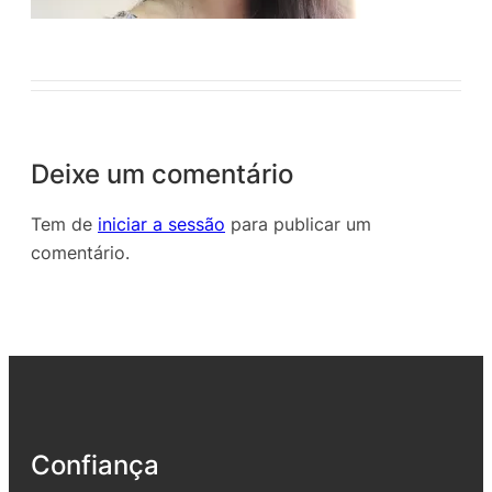
Deixe um comentário
Tem de
iniciar a sessão
para publicar um
comentário.
Confiança