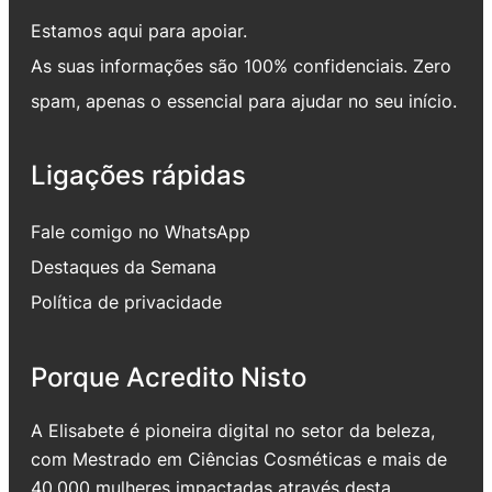
Estamos aqui para apoiar.
As suas informações são 100% confidenciais. Zero
spam, apenas o essencial para ajudar no seu início.
Ligações rápidas
Fale comigo no WhatsApp
Destaques da Semana
Política de privacidade
Porque Acredito Nisto
A Elisabete é pioneira digital no setor da beleza,
com Mestrado em Ciências Cosméticas e mais de
40.000 mulheres impactadas através desta