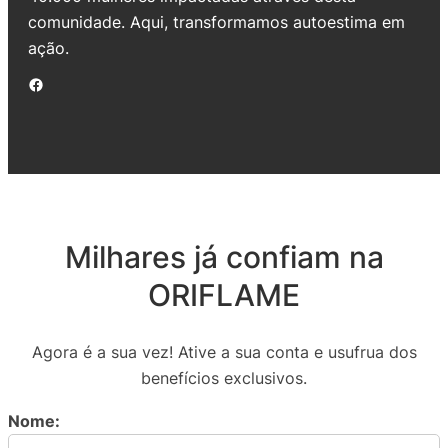
comunidade. Aqui, transformamos autoestima em
ação.
Facebook
Milhares já confiam na
ORIFLAME
Agora é a sua vez! Ative a sua conta e usufrua dos
benefícios exclusivos.
Nome: