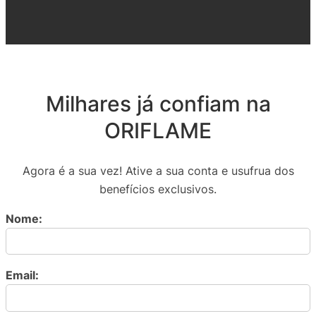
Milhares já confiam na
ORIFLAME
Agora é a sua vez! Ative a sua conta e usufrua dos
benefícios exclusivos.
Nome:
Email: