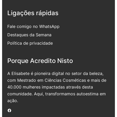
Ligações rápidas
Fale comigo no WhatsApp
Destaques da Semana
Política de privacidade
Porque Acredito Nisto
A Elisabete é pioneira digital no setor da beleza,
com Mestrado em Ciências Cosméticas e mais de
40.000 mulheres impactadas através desta
comunidade. Aqui, transformamos autoestima em
ação.
Facebook