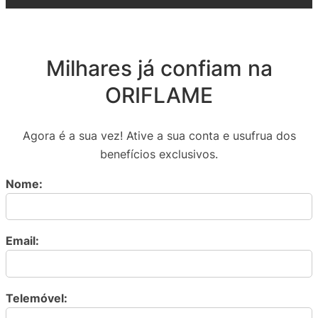
Milhares já confiam na
ORIFLAME
Agora é a sua vez! Ative a sua conta e usufrua dos
benefícios exclusivos.
Nome:
Email:
Telemóvel: