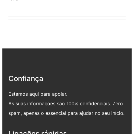
Confiança
Estamos aqui para apoiar.
As suas informações são 100% confidenciais. Zero
spam, apenas o essencial para ajudar no seu início.
Ligações rápidas