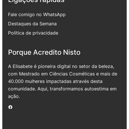
Fale comigo no WhatsApp
Destaques da Semana
Política de privacidade
Porque Acredito Nisto
A Elisabete é pioneira digital no setor da beleza,
com Mestrado em Ciências Cosméticas e mais de
40.000 mulheres impactadas através desta
comunidade. Aqui, transformamos autoestima em
ação.
Facebook