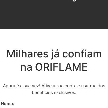
Milhares já confiam
na ORIFLAME
Agora é a sua vez! Ative a sua conta e usufrua dos
benefícios exclusivos.
Nome: