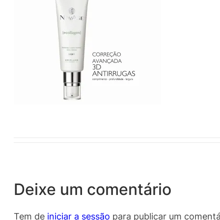
Deixe um comentário
Tem de
iniciar a sessão
para publicar um comentá