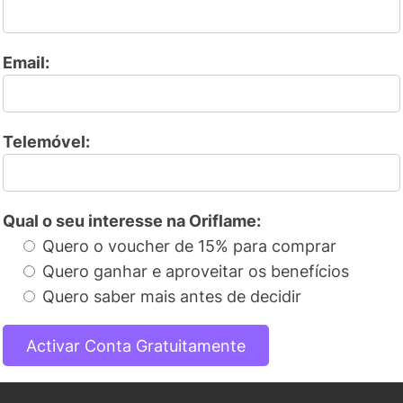
Email:
Telemóvel:
Qual o seu interesse na Oriflame:
Quero o voucher de 15% para comprar
Quero ganhar e aproveitar os benefícios
Quero saber mais antes de decidir