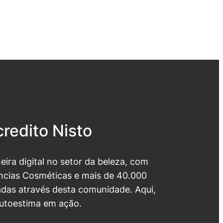
redito Nisto
neira digital no setor da beleza, com
cias Cosméticas e mais de 40.000
das através desta comunidade. Aqui,
utoestima em ação.