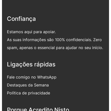
Confiança
Estamos aqui para apoiar.
As suas informações são 100% confidenciais. Zero
spam, apenas o essencial para ajudar no seu início.
Ligações rápidas
Fale comigo no WhatsApp
Destaques da Semana
Política de privacidade
Porque Acredito Nisto