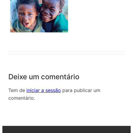
Deixe um comentário
Tem de
iniciar a sessão
para publicar um
comentário.