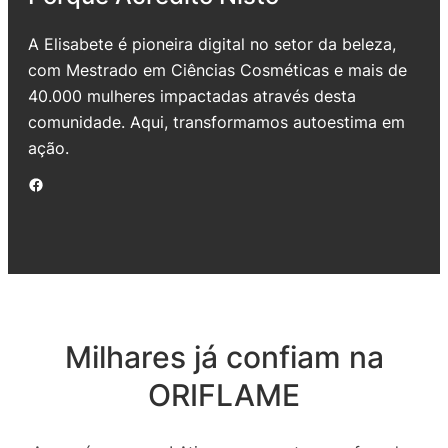
A Elisabete é pioneira digital no setor da beleza,
com Mestrado em Ciências Cosméticas e mais de
40.000 mulheres impactadas através desta
comunidade. Aqui, transformamos autoestima em
ação.
Facebook
Milhares já confiam na
ORIFLAME