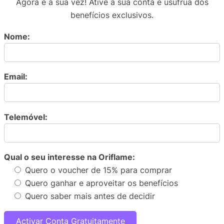
Agora é a sua vez! Ative a sua conta e usufrua dos
benefícios exclusivos.
Nome:
Email:
Telemóvel:
Qual o seu interesse na Oriflame:
Quero o voucher de 15% para comprar
Quero ganhar e aproveitar os benefícios
Quero saber mais antes de decidir