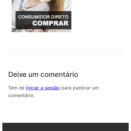
Deixe um comentário
Tem de
iniciar a sessão
para publicar um
comentário.