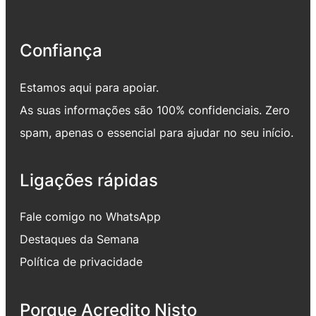
Confiança
Estamos aqui para apoiar.
As suas informações são 100% confidenciais. Zero
spam, apenas o essencial para ajudar no seu início.
Ligações rápidas
Fale comigo no WhatsApp
Destaques da Semana
Política de privacidade
Porque Acredito Nisto