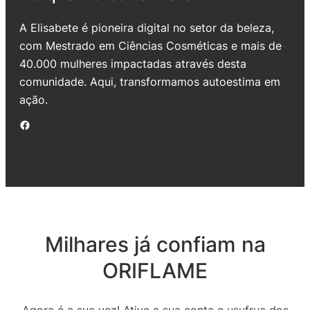
A Elisabete é pioneira digital no setor da beleza,
com Mestrado em Ciências Cosméticas e mais de
40.000 mulheres impactadas através desta
comunidade. Aqui, transformamos autoestima em
ação.
Facebook
Milhares já confiam na
ORIFLAME