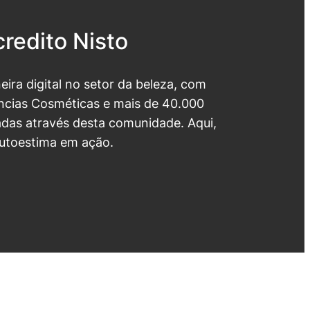
redito Nisto
neira digital no setor da beleza, com
cias Cosméticas e mais de 40.000
das através desta comunidade. Aqui,
utoestima em ação.