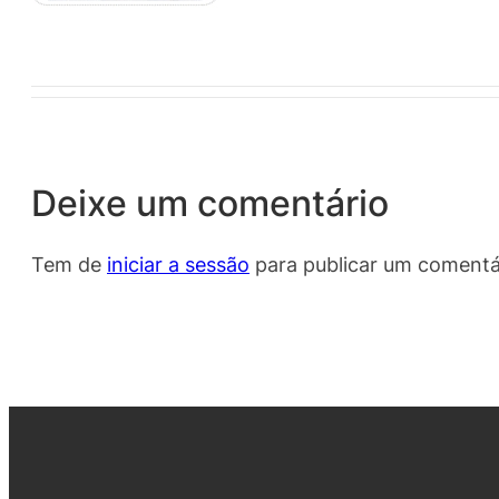
Deixe um comentário
Tem de
iniciar a sessão
para publicar um comentá