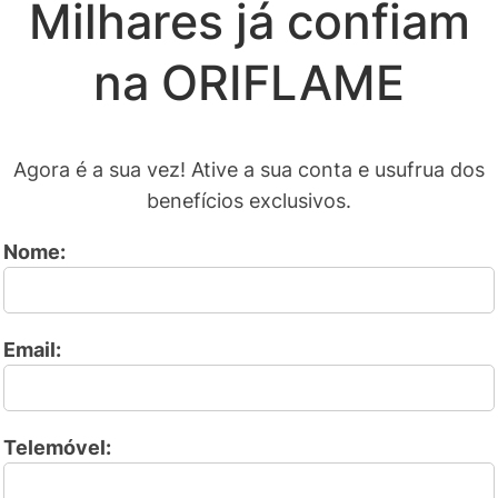
Milhares já confiam
na ORIFLAME
Agora é a sua vez! Ative a sua conta e usufrua dos
benefícios exclusivos.
Nome:
Email:
Telemóvel: