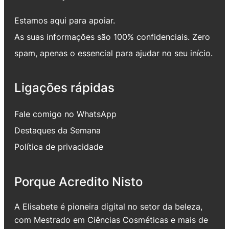
Estamos aqui para apoiar.
As suas informações são 100% confidenciais. Zero
spam, apenas o essencial para ajudar no seu início.
Ligações rápidas
Fale comigo no WhatsApp
Destaques da Semana
Política de privacidade
Porque Acredito Nisto
A Elisabete é pioneira digital no setor da beleza,
com Mestrado em Ciências Cosméticas e mais de