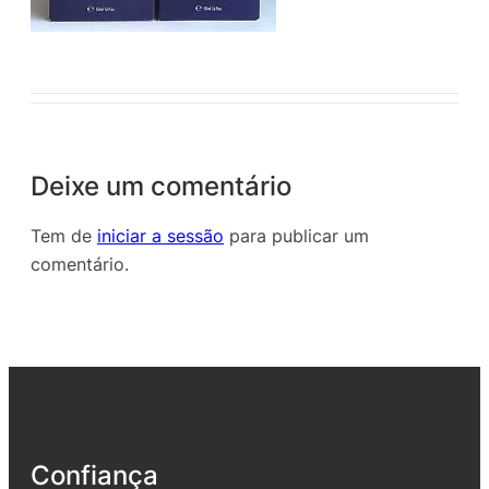
Deixe um comentário
Tem de
iniciar a sessão
para publicar um
comentário.
Confiança