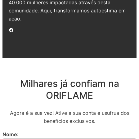
40.000 mulheres impactadas através desta
comunidade. Aqui, transformamos autoestima em
ação.
Facebook
Milhares já confiam na
ORIFLAME
Agora é a sua vez! Ative a sua conta e usufrua dos
benefícios exclusivos.
Nome: