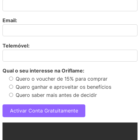
Email:
Telemóvel:
Qual o seu interesse na Oriflame:
Quero o voucher de 15% para comprar
Quero ganhar e aproveitar os benefícios
Quero saber mais antes de decidir