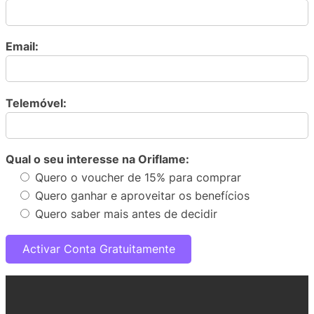
Email:
Telemóvel:
Qual o seu interesse na Oriflame:
Quero o voucher de 15% para comprar
Quero ganhar e aproveitar os benefícios
Quero saber mais antes de decidir