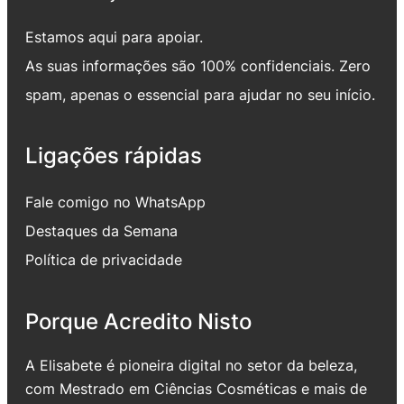
Estamos aqui para apoiar.
As suas informações são 100% confidenciais. Zero
spam, apenas o essencial para ajudar no seu início.
Ligações rápidas
Fale comigo no WhatsApp
Destaques da Semana
Política de privacidade
Porque Acredito Nisto
A Elisabete é pioneira digital no setor da beleza,
com Mestrado em Ciências Cosméticas e mais de