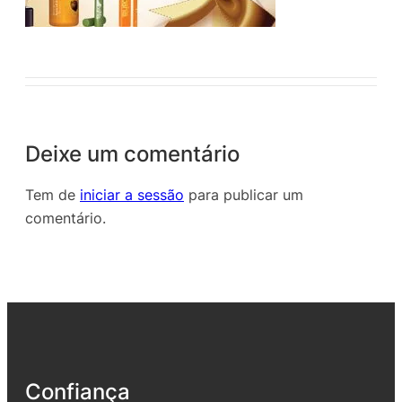
Deixe um comentário
Tem de
iniciar a sessão
para publicar um
comentário.
Confiança