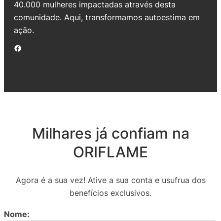
40.000 mulheres impactadas através desta
comunidade. Aqui, transformamos autoestima em
ação.
Facebook
Milhares já confiam na
ORIFLAME
Agora é a sua vez! Ative a sua conta e usufrua dos
benefícios exclusivos.
Nome: