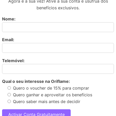
Agora é a sua vez! Ative a sua conta e usufrua dos
benefícios exclusivos.
Nome:
Email:
Telemóvel:
Qual o seu interesse na Oriflame:
Quero o voucher de 15% para comprar
Quero ganhar e aproveitar os benefícios
Quero saber mais antes de decidir