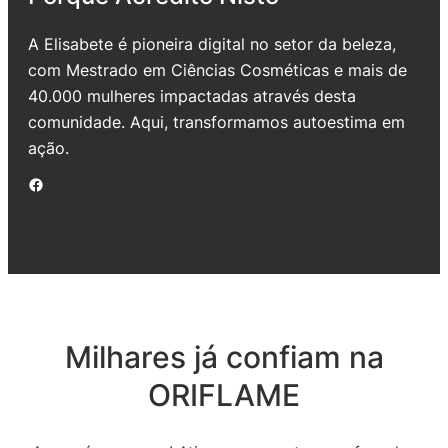
A Elisabete é pioneira digital no setor da beleza,
com Mestrado em Ciências Cosméticas e mais de
40.000 mulheres impactadas através desta
comunidade. Aqui, transformamos autoestima em
ação.
Facebook
Milhares já confiam na
ORIFLAME