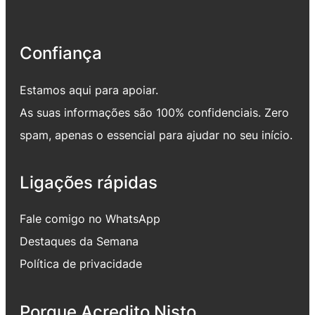
Confiança
Estamos aqui para apoiar.
As suas informações são 100% confidenciais. Zero
spam, apenas o essencial para ajudar no seu início.
Ligações rápidas
Fale comigo no WhatsApp
Destaques da Semana
Política de privacidade
Porque Acredito Nisto