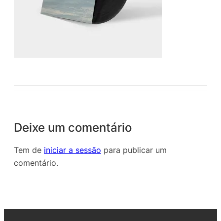
Deixe um comentário
Tem de
iniciar a sessão
para publicar um
comentário.