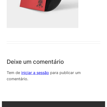
Deixe um comentário
Tem de
iniciar a sessão
para publicar um
comentário.