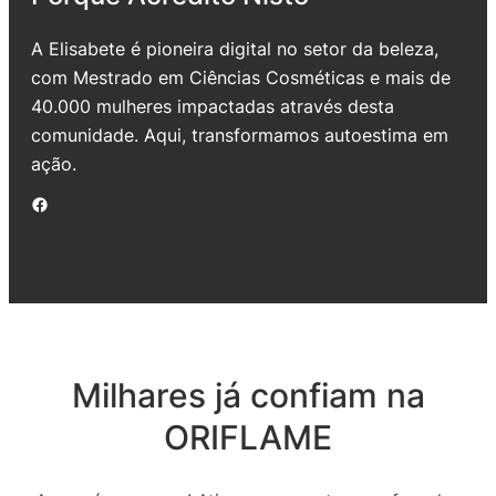
A Elisabete é pioneira digital no setor da beleza,
com Mestrado em Ciências Cosméticas e mais de
40.000 mulheres impactadas através desta
comunidade. Aqui, transformamos autoestima em
ação.
Facebook
Milhares já confiam na
ORIFLAME