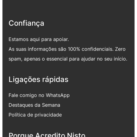
Confiança
Estamos aqui para apoiar.
As suas informações são 100% confidenciais. Zero
spam, apenas o essencial para ajudar no seu início.
Ligações rápidas
Fale comigo no WhatsApp
Destaques da Semana
Política de privacidade
Porque Acredito Nisto