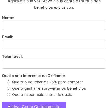
Agora é a sua vez! Ative a sua conta e usufrua dos
benefícios exclusivos.
Nome:
Email:
Telemóvel:
Qual o seu interesse na Oriflame:
Quero o voucher de 15% para comprar
Quero ganhar e aproveitar os benefícios
Quero saber mais antes de decidir