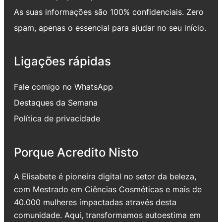
As suas informações são 100% confidenciais. Zero
spam, apenas o essencial para ajudar no seu início.
Ligações rápidas
Fale comigo no WhatsApp
Destaques da Semana
Política de privacidade
Porque Acredito Nisto
A Elisabete é pioneira digital no setor da beleza,
com Mestrado em Ciências Cosméticas e mais de
40.000 mulheres impactadas através desta
comunidade. Aqui, transformamos autoestima em