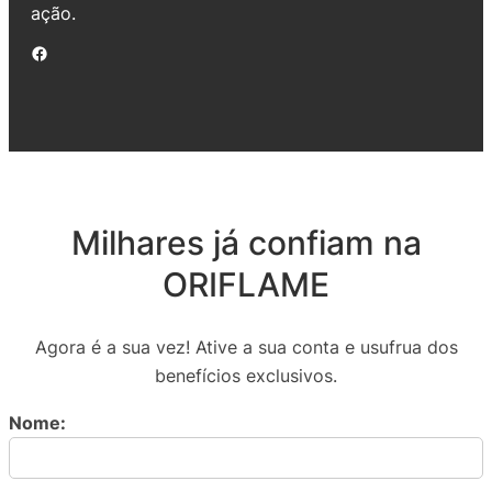
ação.
Facebook
Milhares já confiam na
ORIFLAME
Agora é a sua vez! Ative a sua conta e usufrua dos
benefícios exclusivos.
Nome: