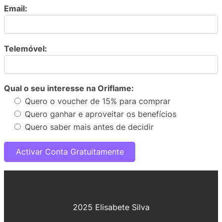
Email:
Telemóvel:
Qual o seu interesse na Oriflame:
Quero o voucher de 15% para comprar
Quero ganhar e aproveitar os benefícios
Quero saber mais antes de decidir
2025 Elisabete Silva