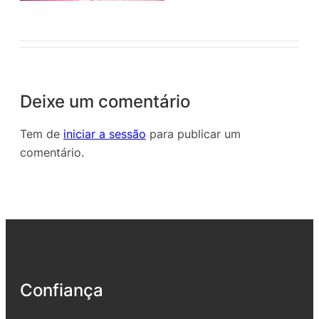
Deixe um comentário
Tem de
iniciar a sessão
para publicar um
comentário.
Confiança