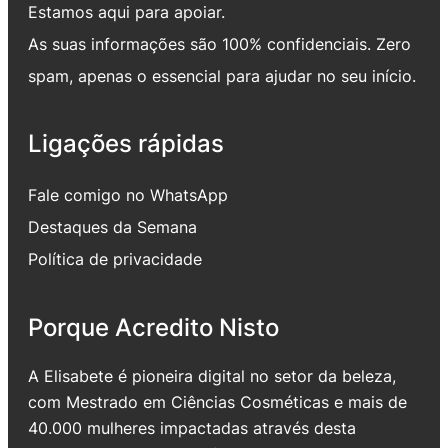
Estamos aqui para apoiar.
As suas informações são 100% confidenciais. Zero
spam, apenas o essencial para ajudar no seu início.
Ligações rápidas
Fale comigo no WhatsApp
Destaques da Semana
Política de privacidade
Porque Acredito Nisto
A Elisabete é pioneira digital no setor da beleza,
com Mestrado em Ciências Cosméticas e mais de
40.000 mulheres impactadas através desta