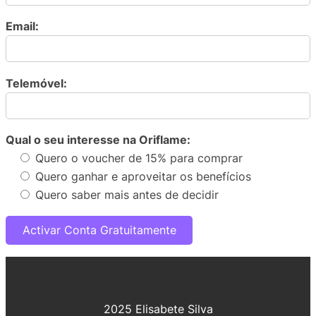
Email:
Telemóvel:
Qual o seu interesse na Oriflame:
Quero o voucher de 15% para comprar
Quero ganhar e aproveitar os benefícios
Quero saber mais antes de decidir
2025 Elisabete Silva