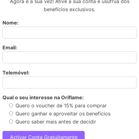
Agora é a sua vez! Ative a sua conta e usufrua dos
benefícios exclusivos.
Nome:
Email:
Telemóvel:
Qual o seu interesse na Oriflame:
Quero o voucher de 15% para comprar
Quero ganhar e aproveitar os benefícios
Quero saber mais antes de decidir