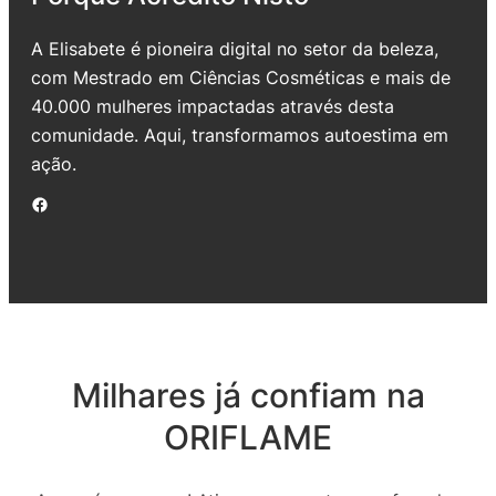
A Elisabete é pioneira digital no setor da beleza,
com Mestrado em Ciências Cosméticas e mais de
40.000 mulheres impactadas através desta
comunidade. Aqui, transformamos autoestima em
ação.
Facebook
Milhares já confiam na
ORIFLAME