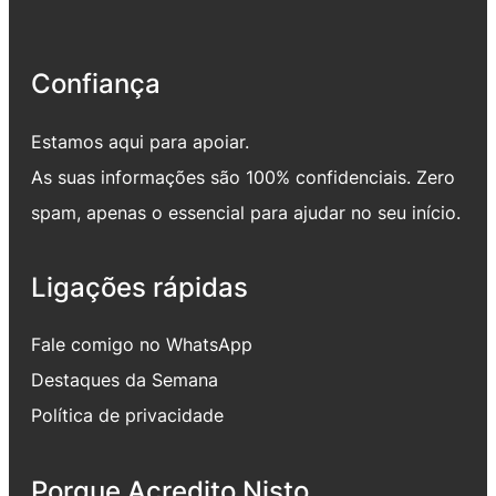
Confiança
Estamos aqui para apoiar.
As suas informações são 100% confidenciais. Zero
spam, apenas o essencial para ajudar no seu início.
Ligações rápidas
Fale comigo no WhatsApp
Destaques da Semana
Política de privacidade
Porque Acredito Nisto