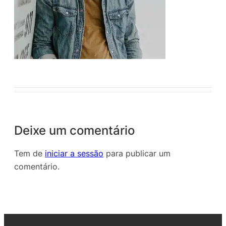
Deixe um comentário
Tem de
iniciar a sessão
para publicar um
comentário.