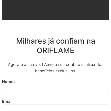
Milhares já confiam na
ORIFLAME
Agora é a sua vez! Ative a sua conta e usufrua dos
benefícios exclusivos.
Nome:
Email: