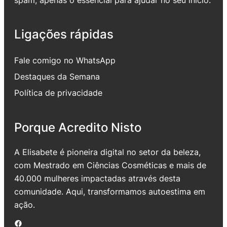
Ligações rápidas
Fale comigo no WhatsApp
Destaques da Semana
Política de privacidade
Porque Acredito Nisto
A Elisabete é pioneira digital no setor da beleza,
com Mestrado em Ciências Cosméticas e mais de
40.000 mulheres impactadas através desta
comunidade. Aqui, transformamos autoestima em
ação.
Facebook