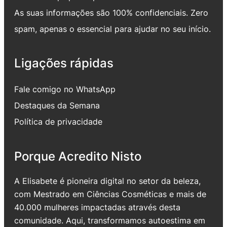
As suas informações são 100% confidenciais. Zero
spam, apenas o essencial para ajudar no seu início.
Ligações rápidas
Fale comigo no WhatsApp
Destaques da Semana
Política de privacidade
Porque Acredito Nisto
A Elisabete é pioneira digital no setor da beleza,
com Mestrado em Ciências Cosméticas e mais de
40.000 mulheres impactadas através desta
comunidade. Aqui, transformamos autoestima em