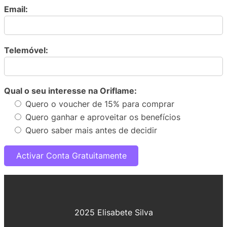
Email:
Telemóvel:
Qual o seu interesse na Oriflame:
Quero o voucher de 15% para comprar
Quero ganhar e aproveitar os benefícios
Quero saber mais antes de decidir
2025 Elisabete Silva