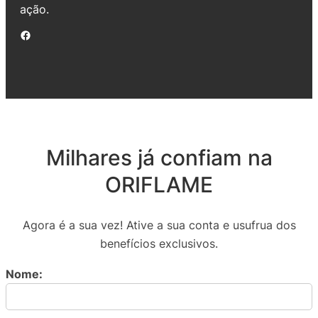
ação.
Facebook
Milhares já confiam na
ORIFLAME
Agora é a sua vez! Ative a sua conta e usufrua dos
benefícios exclusivos.
Nome: