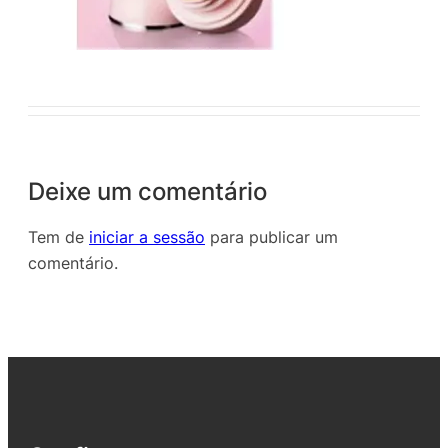
Deixe um comentário
Tem de
iniciar a sessão
para publicar um
comentário.