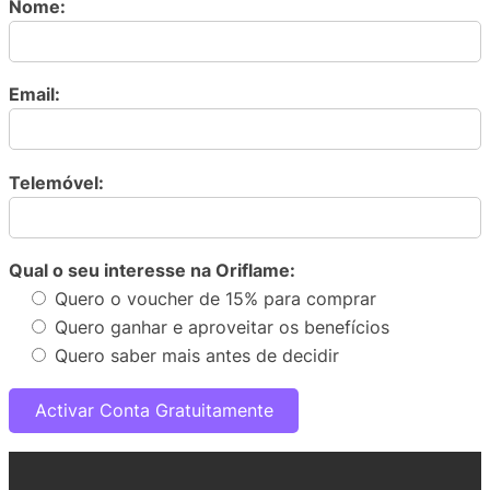
Nome:
Email:
Telemóvel:
Qual o seu interesse na Oriflame:
Quero o voucher de 15% para comprar
Quero ganhar e aproveitar os benefícios
Quero saber mais antes de decidir