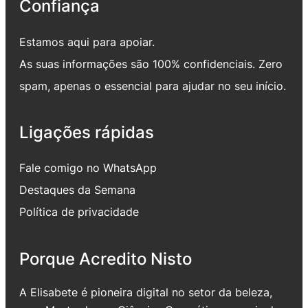
Confiança
Estamos aqui para apoiar.
As suas informações são 100% confidenciais. Zero
spam, apenas o essencial para ajudar no seu início.
Ligações rápidas
Fale comigo no WhatsApp
Destaques da Semana
Política de privacidade
Porque Acredito Nisto
A Elisabete é pioneira digital no setor da beleza,