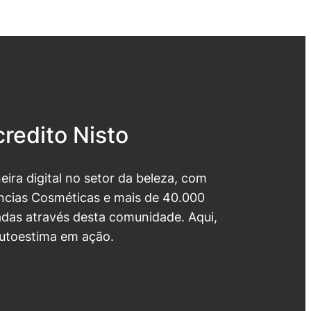
redito Nisto
neira digital no setor da beleza, com
cias Cosméticas e mais de 40.000
das através desta comunidade. Aqui,
utoestima em ação.