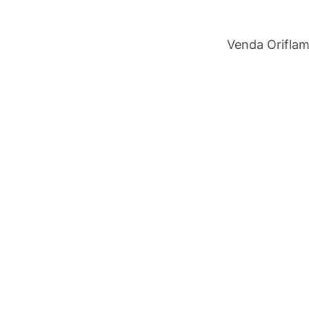
Venda Orifla