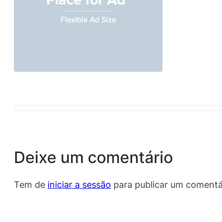
Deixe um comentário
Tem de
iniciar a sessão
para publicar um comentá