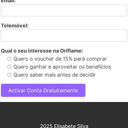
Email:
Telemóvel:
Qual o seu interesse na Oriflame:
Quero o voucher de 15% para comprar
Quero ganhar e aproveitar os benefícios
Quero saber mais antes de decidir
2025 Elisabete Silva