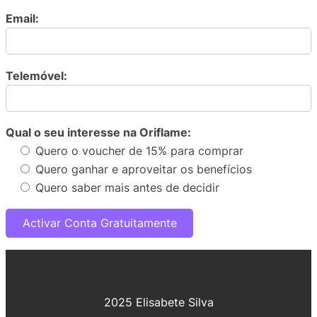
Email:
Telemóvel:
Qual o seu interesse na Oriflame:
Quero o voucher de 15% para comprar
Quero ganhar e aproveitar os benefícios
Quero saber mais antes de decidir
2025 Elisabete Silva