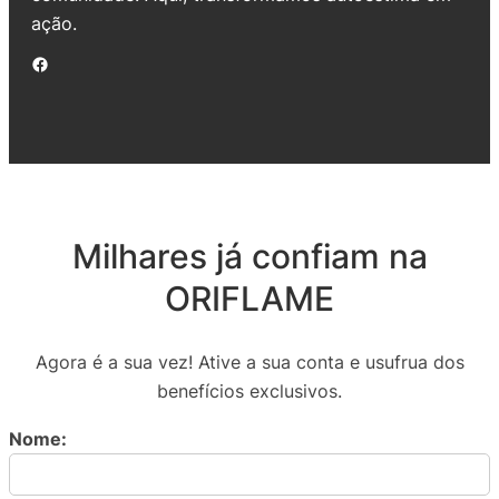
ação.
Facebook
Milhares já confiam na
ORIFLAME
Agora é a sua vez! Ative a sua conta e usufrua dos
benefícios exclusivos.
Nome: