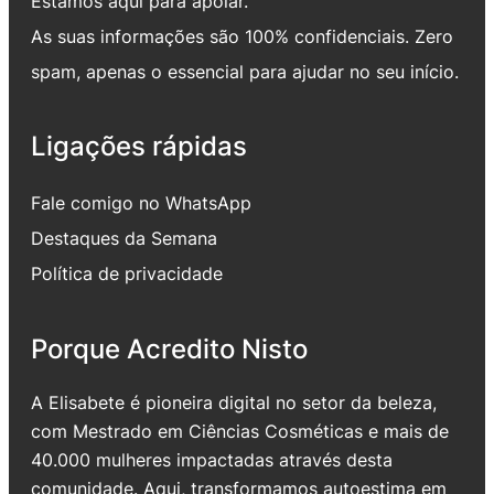
Estamos aqui para apoiar.
As suas informações são 100% confidenciais. Zero
spam, apenas o essencial para ajudar no seu início.
Ligações rápidas
Fale comigo no WhatsApp
Destaques da Semana
Política de privacidade
Porque Acredito Nisto
A Elisabete é pioneira digital no setor da beleza,
com Mestrado em Ciências Cosméticas e mais de
40.000 mulheres impactadas através desta
comunidade. Aqui, transformamos autoestima em