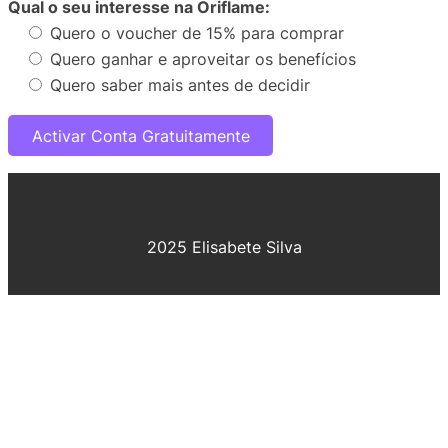
Qual o seu interesse na Oriflame:
Quero o voucher de 15% para comprar
Quero ganhar e aproveitar os benefícios
Quero saber mais antes de decidir
2025 Elisabete Silva