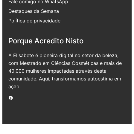
Fale comigo no WhatsApp
Destaques da Semana
Política de privacidade
Porque Acredito Nisto
A Elisabete é pioneira digital no setor da beleza,
com Mestrado em Ciências Cosméticas e mais de
40.000 mulheres impactadas através desta
comunidade. Aqui, transformamos autoestima em
ação.
Facebook