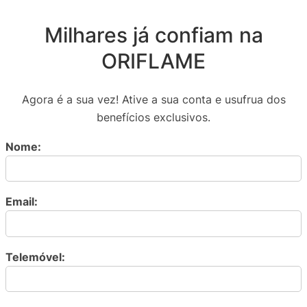
Milhares já confiam na
ORIFLAME
Agora é a sua vez! Ative a sua conta e usufrua dos
benefícios exclusivos.
Nome:
Email:
Telemóvel: