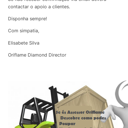
contactar o apoio a clientes.
Disponha sempre!
Com simpatia,
Elisabete Silva
Oriflame Diamond Director