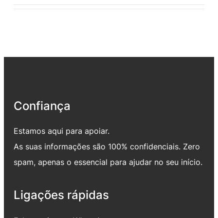
Confiança
Estamos aqui para apoiar.
As suas informações são 100% confidenciais. Zero
spam, apenas o essencial para ajudar no seu início.
Ligações rápidas