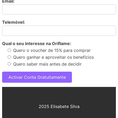
Email:
Telemóvel:
Qual o seu interesse na Oriflame:
Quero o voucher de 15% para comprar
Quero ganhar e aproveitar os benefícios
Quero saber mais antes de decidir
2025 Elisabete Silva