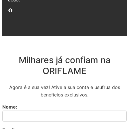
Facebook
Milhares já confiam na
ORIFLAME
Agora é a sua vez! Ative a sua conta e usufrua dos
benefícios exclusivos.
Nome: