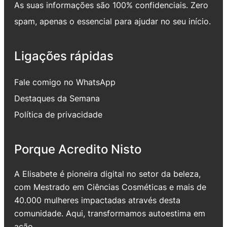
As suas informações são 100% confidenciais. Zero
spam, apenas o essencial para ajudar no seu início.
Ligações rápidas
Fale comigo no WhatsApp
Destaques da Semana
Política de privacidade
Porque Acredito Nisto
A Elisabete é pioneira digital no setor da beleza,
com Mestrado em Ciências Cosméticas e mais de
40.000 mulheres impactadas através desta
comunidade. Aqui, transformamos autoestima em
ação.