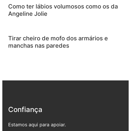
Como ter lábios volumosos como os da
Angeline Jolie
Tirar cheiro de mofo dos armários e
manchas nas paredes
Confiança
Estamos aqui para apoiar.