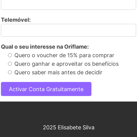
Telemóvel:
Qual o seu interesse na Oriflame:
Quero o voucher de 15% para comprar
Quero ganhar e aproveitar os benefícios
Quero saber mais antes de decidir
2025 Elisabete Silva