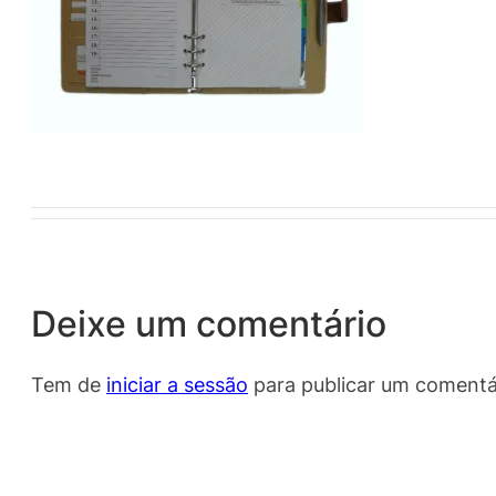
Deixe um comentário
Tem de
iniciar a sessão
para publicar um comentá