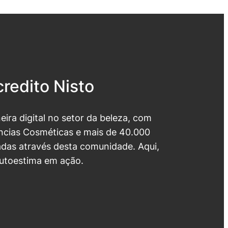
redito Nisto
neira digital no setor da beleza, com
cias Cosméticas e mais de 40.000
das através desta comunidade. Aqui,
utoestima em ação.