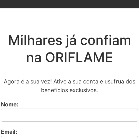
Milhares já confiam
na ORIFLAME
Agora é a sua vez! Ative a sua conta e usufrua dos
benefícios exclusivos.
Nome:
Email: