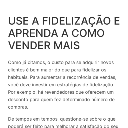
USE A FIDELIZAÇÃO E
APRENDA A COMO
VENDER MAIS
Como já citamos, o custo para se adquirir novos
clientes é bem maior do que para fidelizar os
habituais. Para aumentar a recorrência de vendas,
você deve investir em estratégias de fidelização.
Por exemplo, há revendedores que oferecem um
desconto para quem fez determinado número de
compras.
De tempos em tempos, questione-se sobre o que
poderá ser feito para melhorar a satisfação do seu