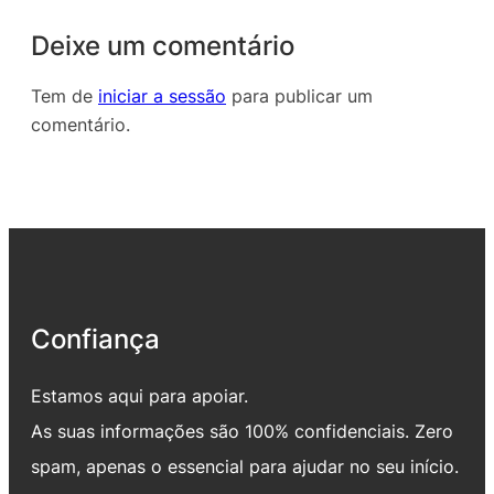
Deixe um comentário
Tem de
iniciar a sessão
para publicar um
comentário.
Confiança
Estamos aqui para apoiar.
As suas informações são 100% confidenciais. Zero
spam, apenas o essencial para ajudar no seu início.