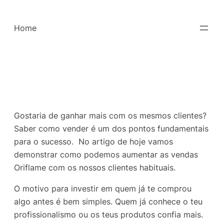
Saltar
para
Home
o
conteúdo
Gostaria de ganhar mais com os mesmos clientes?
Saber como vender é um dos pontos fundamentais
para o sucesso. No artigo de hoje vamos
demonstrar como podemos aumentar as vendas
Oriflame com os nossos clientes habituais.
O motivo para investir em quem já te comprou
algo antes é bem simples. Quem já conhece o teu
profissionalismo ou os teus produtos confia mais.