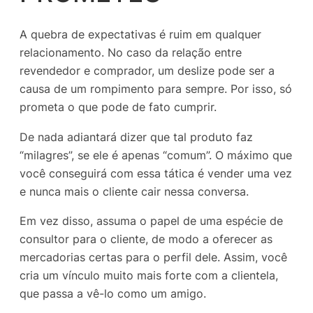
A quebra de expectativas é ruim em qualquer
relacionamento. No caso da relação entre
revendedor e comprador, um deslize pode ser a
causa de um rompimento para sempre. Por isso, só
prometa o que pode de fato cumprir.
De nada adiantará dizer que tal produto faz
“milagres”, se ele é apenas “comum”. O máximo que
você conseguirá com essa tática é vender uma vez
e nunca mais o cliente cair nessa conversa.
Em vez disso, assuma o papel de uma espécie de
consultor para o cliente, de modo a oferecer as
mercadorias certas para o perfil dele. Assim, você
cria um vínculo muito mais forte com a clientela,
que passa a vê-lo como um amigo.