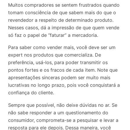
Muitos compradores se sentem frustrados quando
tomam consciência de que sabem mais do que o
revendedor a respeito de determinado produto.
Nesses casos, dá a impressão de que quem vende
só faz o papel de “faturar” a mercadoria.
Para saber como vender mais, você deve ser um
expert nos produtos que comercializa. De
preferência, usá-los, para poder transmitir os
pontos fortes e os fracos de cada item. Note que
apresentações sinceras podem ser muito mais
lucrativas no longo prazo, pois você conquistará a
confiança do cliente.
Sempre que possível, não deixe dúvidas no ar. Se
não sabe responder a um questionamento do
consumidor, comprometa-se a pesquisar e levar a
resposta para ele depois. Dessa maneira, você