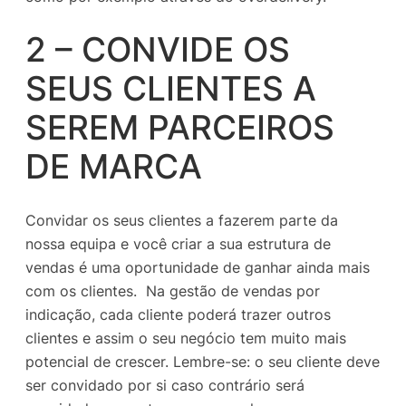
2 – CONVIDE OS
SEUS CLIENTES A
SEREM PARCEIROS
DE MARCA
Convidar os seus clientes a fazerem parte da
nossa equipa e você criar a sua estrutura de
vendas é uma oportunidade de ganhar ainda mais
com os clientes. Na gestão de vendas por
indicação, cada cliente poderá trazer outros
clientes e assim o seu negócio tem muito mais
potencial de crescer. Lembre-se: o seu cliente deve
ser convidado por si caso contrário será