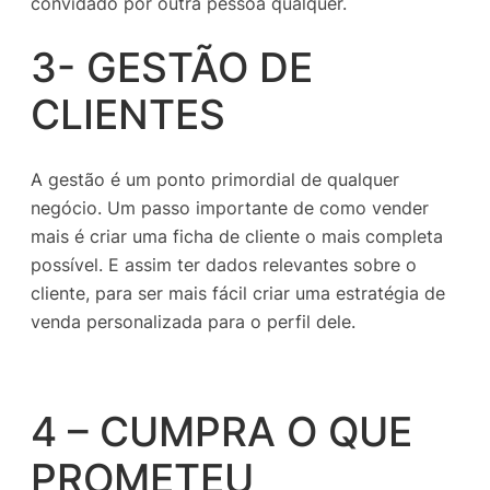
convidado por outra pessoa qualquer.
3- GESTÃO DE
CLIENTES
A gestão é um ponto primordial de qualquer
negócio. Um passo importante de como vender
mais é criar uma ficha de cliente o mais completa
possível. E assim ter dados relevantes sobre o
cliente, para ser mais fácil criar uma estratégia de
venda personalizada para o perfil dele.
4 – CUMPRA O QUE
PROMETEU