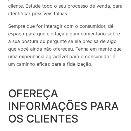
cliente. Estude todo o seu processo de venda, para
identificar possíveis falhas.
Sempre que for interagir com o consumidor, dê
espaço para que ele faça algum comentário sobre
a sua postura ou pergunte se ele precisa de algo
que você ainda não ofereceu. Tenha em mente que
uma experiência agradável para o consumidor é
um caminho eficaz para a fidelização.
OFEREÇA
INFORMAÇÕES PARA
OS CLIENTES