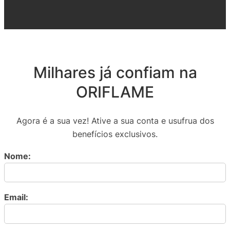
Milhares já confiam na
ORIFLAME
Agora é a sua vez! Ative a sua conta e usufrua dos
benefícios exclusivos.
Nome:
Email: