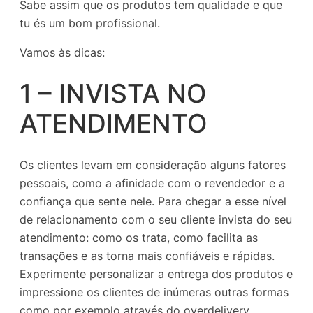
Sabe assim que os produtos tem qualidade e que
tu és um bom profissional.
Vamos às dicas:
1 – INVISTA NO
ATENDIMENTO
Os clientes levam em consideração alguns fatores
pessoais, como a afinidade com o revendedor e a
confiança que sente nele. Para chegar a esse nível
de relacionamento com o seu cliente invista do seu
atendimento: como os trata, como facilita as
transações e as torna mais confiáveis e rápidas.
Experimente personalizar a entrega dos produtos e
impressione os clientes de inúmeras outras formas
como por exemplo através do overdelivery.