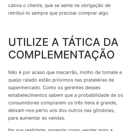
cativa o cliente, que se sente na obrigação de
retribuí-lo sempre que precisar comprar algo.
UTILIZE A TÁTICA DA
COMPLEMENTAÇÃO
Não é por acaso que macarrão, molho de tomate e
queijo ralado estão próximos nas prateleiras de
supermercado. Como os gerentes desses
estabelecimentos sabem que a probabilidade de os
consumidores comprarem os três itens é grande,
deixam-nos perto uns dos outros nas gôndolas,
para aumentar as vendas.
Na sua realidade, aprenda como vender mais a