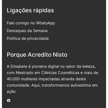
Ligações rápidas
Fale comigo no WhatsApp
Destaques da Semana
Política de privacidade
Porque Acredito Nisto
A Elisabete é pioneira digital no setor da beleza,
com Mestrado em Ciências Cosméticas e mais de
40.000 mulheres impactadas através desta
comunidade. Aqui, transformamos autoestima em
ação.
Facebook