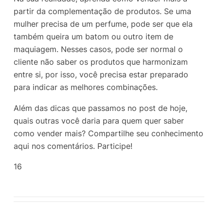
partir da complementação de produtos. Se uma
mulher precisa de um perfume, pode ser que ela
também queira um batom ou outro item de
maquiagem. Nesses casos, pode ser normal o
cliente não saber os produtos que harmonizam
entre si, por isso, você precisa estar preparado
para indicar as melhores combinações.
Além das dicas que passamos no post de hoje,
quais outras você daria para quem quer saber
como vender mais? Compartilhe seu conhecimento
aqui nos comentários. Participe!
16