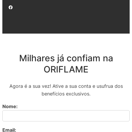
Facebook
Milhares já confiam na
ORIFLAME
Agora é a sua vez! Ative a sua conta e usufrua dos
benefícios exclusivos.
Nome:
Email: