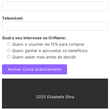
Telemóvel:
Qual o seu interesse na Oriflame:
Quero o voucher de 15% para comprar
Quero ganhar e aproveitar os benefícios
Quero saber mais antes de decidir
2025 Elisabete Silva