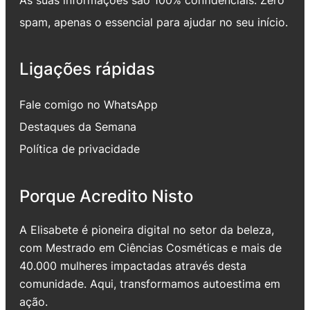
spam, apenas o essencial para ajudar no seu início.
Ligações rápidas
Fale comigo no WhatsApp
Destaques da Semana
Política de privacidade
Porque Acredito Nisto
A Elisabete é pioneira digital no setor da beleza,
com Mestrado em Ciências Cosméticas e mais de
40.000 mulheres impactadas através desta
comunidade. Aqui, transformamos autoestima em
ação.