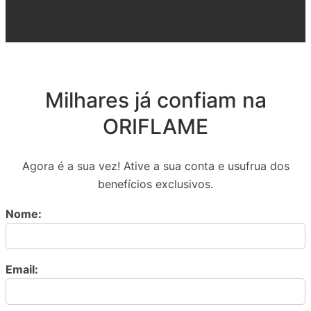
Milhares já confiam na
ORIFLAME
Agora é a sua vez! Ative a sua conta e usufrua dos
benefícios exclusivos.
Nome:
Email: