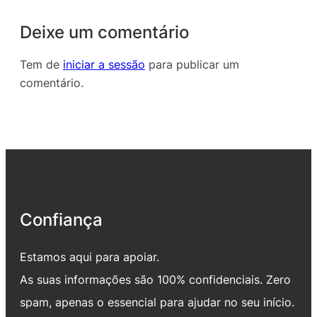
Deixe um comentário
Tem de
iniciar a sessão
para publicar um
comentário.
Confiança
Estamos aqui para apoiar.
As suas informações são 100% confidenciais. Zero
spam, apenas o essencial para ajudar no seu início.