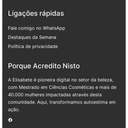
Ligações rápidas
Fale comigo no WhatsApp
Destaques da Semana
Política de privacidade
Porque Acredito Nisto
A Elisabete é pioneira digital no setor da beleza,
com Mestrado em Ciências Cosméticas e mais de
40.000 mulheres impactadas através desta
comunidade. Aqui, transformamos autoestima em
ação.
Facebook