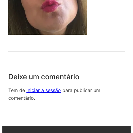
Deixe um comentário
Tem de
iniciar a sessão
para publicar um
comentário.