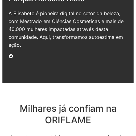
A Elisabete é pioneira digital no setor da beleza,
com Mestrado em Ciências Cosméticas e mais de
40.000 mulheres impactadas através desta
comunidade. Aqui, transformamos autoestima em
ação.
Facebook
Milhares já confiam na
ORIFLAME