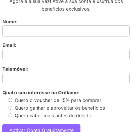
Agora é a sua vez! Ative a sua conta e usufrua dos
benefícios exclusivos.
Nome:
Email:
Telemóvel:
Qual o seu interesse na Oriflame:
Quero o voucher de 15% para comprar
Quero ganhar e aproveitar os benefícios
Quero saber mais antes de decidir