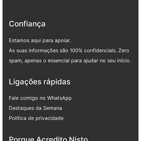
Confiança
Estamos aqui para apoiar.
As suas informações são 100% confidenciais. Zero
spam, apenas o essencial para ajudar no seu início.
Ligações rápidas
Fale comigo no WhatsApp
Destaques da Semana
Política de privacidade
Porque Acredito Nisto