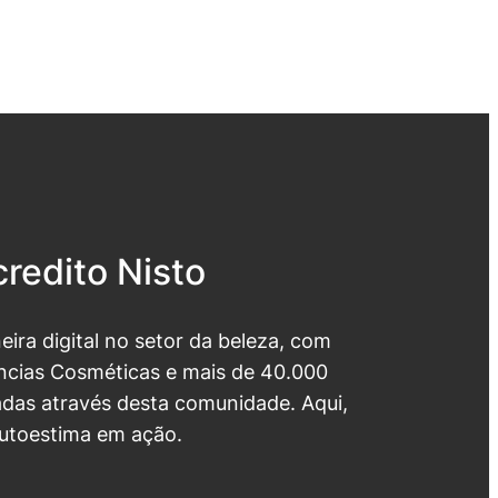
redito Nisto
neira digital no setor da beleza, com
cias Cosméticas e mais de 40.000
das através desta comunidade. Aqui,
utoestima em ação.