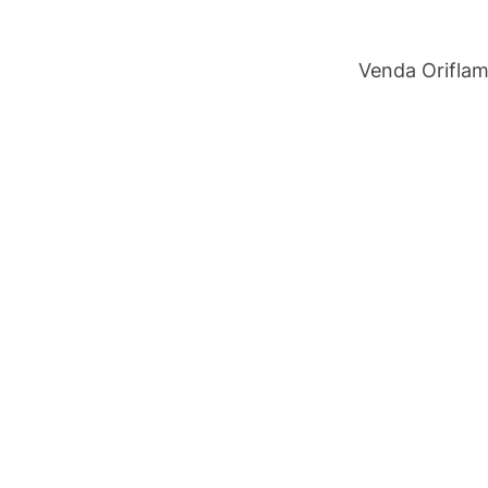
Venda Orifla