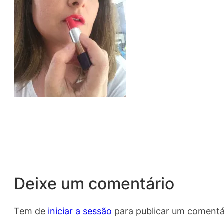
Deixe um comentário
Tem de
iniciar a sessão
para publicar um comentá