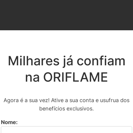
Milhares já confiam
na ORIFLAME
Agora é a sua vez! Ative a sua conta e usufrua dos
benefícios exclusivos.
Nome: