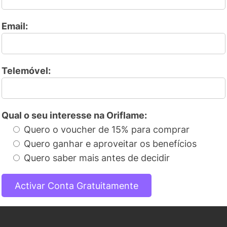
Email:
Telemóvel:
Qual o seu interesse na Oriflame:
Quero o voucher de 15% para comprar
Quero ganhar e aproveitar os benefícios
Quero saber mais antes de decidir