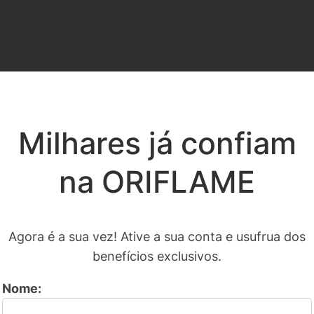
Milhares já confiam
na ORIFLAME
Agora é a sua vez! Ative a sua conta e usufrua dos
benefícios exclusivos.
Nome: