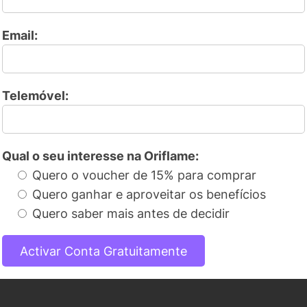
Email:
Telemóvel:
Qual o seu interesse na Oriflame:
Quero o voucher de 15% para comprar
Quero ganhar e aproveitar os benefícios
Quero saber mais antes de decidir