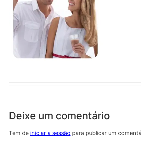
Deixe um comentário
Tem de
iniciar a sessão
para publicar um comentá