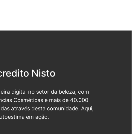
redito Nisto
neira digital no setor da beleza, com
cias Cosméticas e mais de 40.000
das através desta comunidade. Aqui,
utoestima em ação.