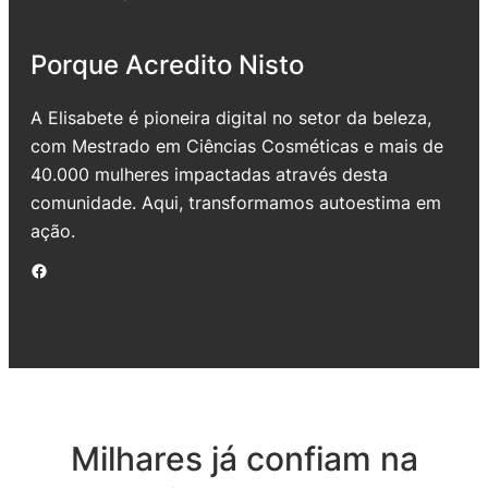
Porque Acredito Nisto
A Elisabete é pioneira digital no setor da beleza,
com Mestrado em Ciências Cosméticas e mais de
40.000 mulheres impactadas através desta
comunidade. Aqui, transformamos autoestima em
ação.
Facebook
Milhares já confiam na