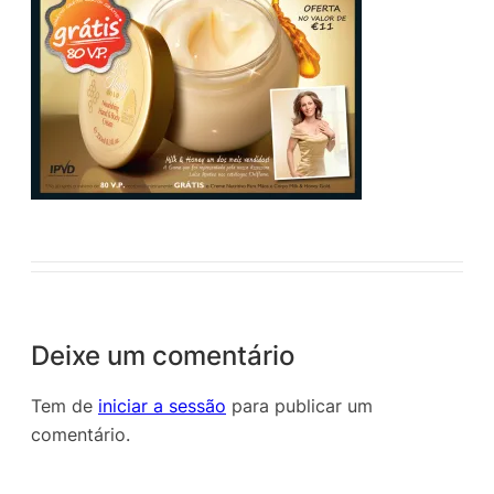
Deixe um comentário
Tem de
iniciar a sessão
para publicar um
comentário.