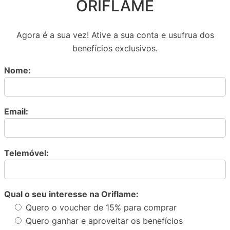
ORIFLAME
Agora é a sua vez! Ative a sua conta e usufrua dos
benefícios exclusivos.
Nome:
Email:
Telemóvel:
Qual o seu interesse na Oriflame:
Quero o voucher de 15% para comprar
Quero ganhar e aproveitar os benefícios