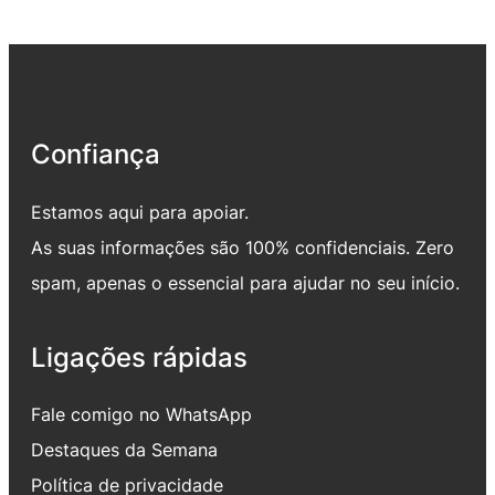
Confiança
Estamos aqui para apoiar.
As suas informações são 100% confidenciais. Zero
spam, apenas o essencial para ajudar no seu início.
Ligações rápidas
Fale comigo no WhatsApp
Destaques da Semana
Política de privacidade