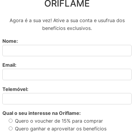
ORIFLAME
Agora é a sua vez! Ative a sua conta e usufrua dos
benefícios exclusivos.
Nome:
Email:
Telemóvel:
Qual o seu interesse na Oriflame:
Quero o voucher de 15% para comprar
Quero ganhar e aproveitar os benefícios