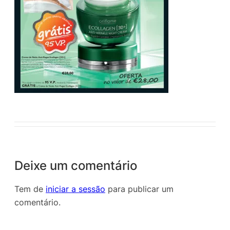
Deixe um comentário
Tem de
iniciar a sessão
para publicar um
comentário.