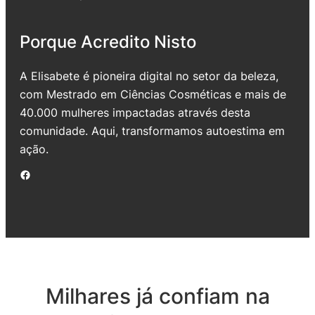
Porque Acredito Nisto
A Elisabete é pioneira digital no setor da beleza,
com Mestrado em Ciências Cosméticas e mais de
40.000 mulheres impactadas através desta
comunidade. Aqui, transformamos autoestima em
ação.
Facebook
Milhares já confiam na