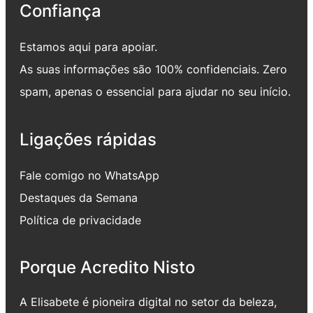
Confiança
Estamos aqui para apoiar.
As suas informações são 100% confidenciais. Zero
spam, apenas o essencial para ajudar no seu início.
Ligações rápidas
Fale comigo no WhatsApp
Destaques da Semana
Política de privacidade
Porque Acredito Nisto
A Elisabete é pioneira digital no setor da beleza,