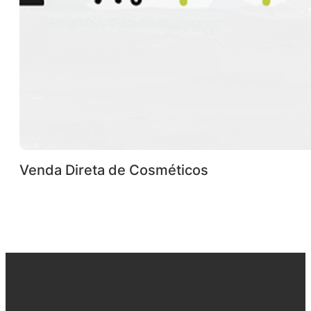
Venda Direta de Cosméticos