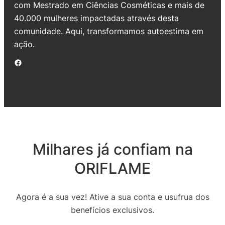
com Mestrado em Ciências Cosméticas e mais de
40.000 mulheres impactadas através desta
comunidade. Aqui, transformamos autoestima em
ação.
Facebook
Milhares já confiam na
ORIFLAME
Agora é a sua vez! Ative a sua conta e usufrua dos
benefícios exclusivos.