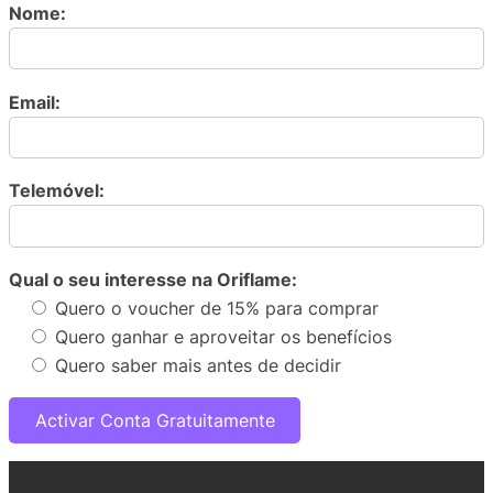
Nome:
Email:
Telemóvel:
Qual o seu interesse na Oriflame:
Quero o voucher de 15% para comprar
Quero ganhar e aproveitar os benefícios
Quero saber mais antes de decidir