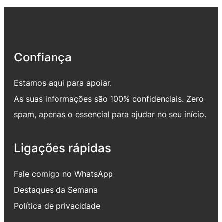
Confiança
Estamos aqui para apoiar.
As suas informações são 100% confidenciais. Zero
spam, apenas o essencial para ajudar no seu início.
Ligações rápidas
Fale comigo no WhatsApp
Destaques da Semana
Política de privacidade