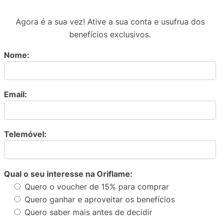
Agora é a sua vez! Ative a sua conta e usufrua dos
benefícios exclusivos.
Nome:
Email:
Telemóvel:
Qual o seu interesse na Oriflame:
Quero o voucher de 15% para comprar
Quero ganhar e aproveitar os benefícios
Quero saber mais antes de decidir