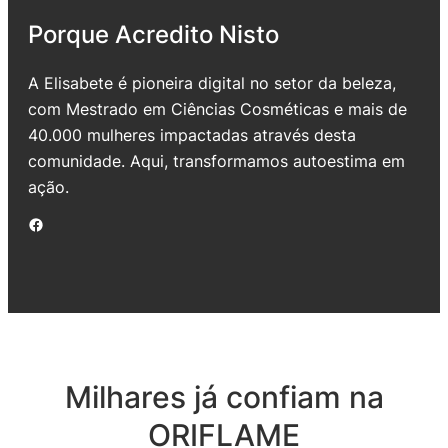
Porque Acredito Nisto
A Elisabete é pioneira digital no setor da beleza,
com Mestrado em Ciências Cosméticas e mais de
40.000 mulheres impactadas através desta
comunidade. Aqui, transformamos autoestima em
ação.
Facebook
Milhares já confiam na
ORIFLAME