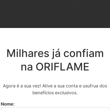
Milhares já confiam
na ORIFLAME
Agora é a sua vez! Ative a sua conta e usufrua dos
benefícios exclusivos.
Nome: