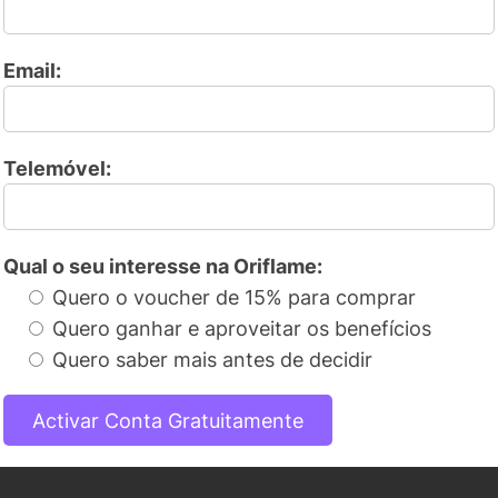
Email:
Telemóvel:
Qual o seu interesse na Oriflame:
Quero o voucher de 15% para comprar
Quero ganhar e aproveitar os benefícios
Quero saber mais antes de decidir