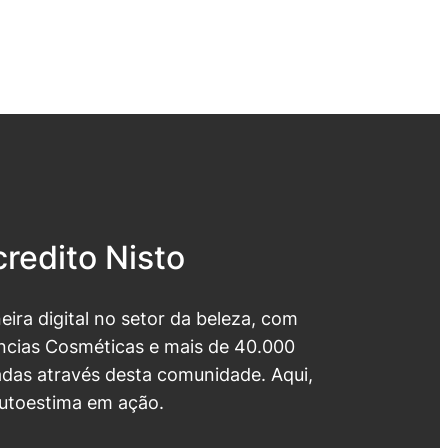
redito Nisto
neira digital no setor da beleza, com
cias Cosméticas e mais de 40.000
das através desta comunidade. Aqui,
utoestima em ação.